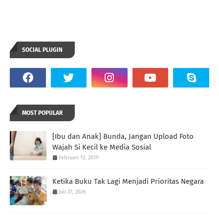
SOCIAL PLUGIN
MOST POPULAR
[Ibu dan Anak] Bunda, Jangan Upload Foto
Wajah Si Kecil ke Media Sosial
Februari 12, 2019
Ketika Buku Tak Lagi Menjadi Prioritas Negara
Juli 27, 2026