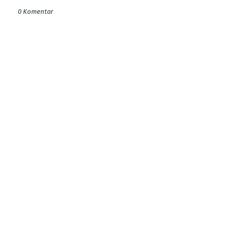
0 Komentar