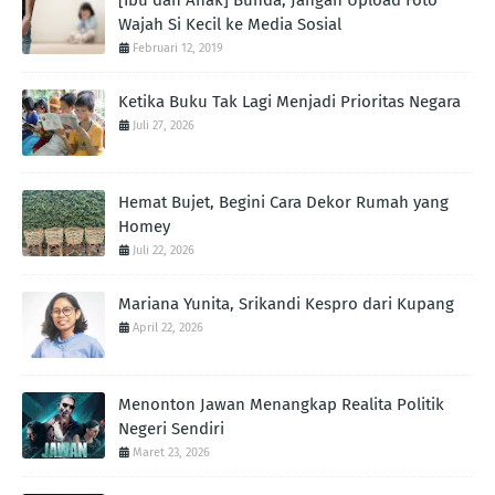
Wajah Si Kecil ke Media Sosial
Februari 12, 2019
Ketika Buku Tak Lagi Menjadi Prioritas Negara
Juli 27, 2026
Hemat Bujet, Begini Cara Dekor Rumah yang
Homey
Juli 22, 2026
Mariana Yunita, Srikandi Kespro dari Kupang
April 22, 2026
Menonton Jawan Menangkap Realita Politik
Negeri Sendiri
Maret 23, 2026