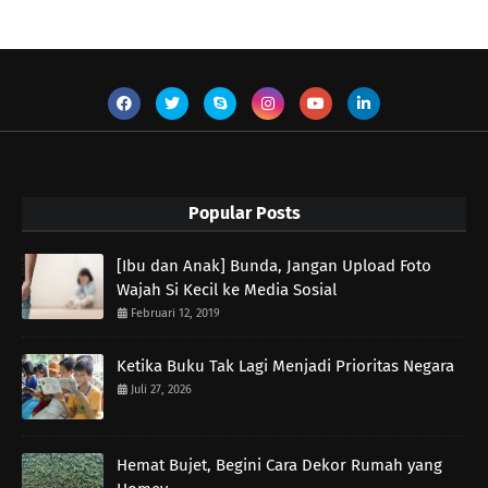
Popular Posts
[Ibu dan Anak] Bunda, Jangan Upload Foto
Wajah Si Kecil ke Media Sosial
Februari 12, 2019
Ketika Buku Tak Lagi Menjadi Prioritas Negara
Juli 27, 2026
Hemat Bujet, Begini Cara Dekor Rumah yang