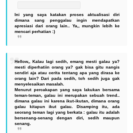
Ini yang saya katakan proses aktualisasi diri
dimana sang penggalau ingin mendapatkan
apresiasi dari orang lain.. Ya,, mungkin lebih ke
mencari perhatian :)
Hellow,, Kalau lagi sedih, emang mesti galau ya?
mesti diperhatiin orang ya? gak bisa gitu nangis
sendiri aja atau cerita tentang apa yang dirasa ke
orang lain? Dari pada sedih, toh sedih juga gak
menyelesaikan masalah.
Menurut percakapan yang saya lakukan bersama
teman-teman, galau ini merupakan sebuah trend..
dimana galau ini karena ikut-ikutan, dimana orang
galau kitapun ikut galau. Disamping itu, ada
seorang teman lagi yang berkata : galau itu adalah
bersenang-senang dengan diri, sedih maupun
senang.