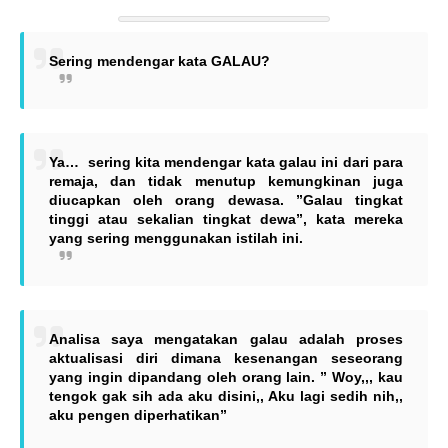
Sering mendengar kata GALAU?
Ya… sering kita mendengar kata galau ini dari para
remaja, dan tidak menutup kemungkinan juga
diucapkan oleh orang dewasa. ”Galau tingkat
tinggi atau sekalian tingkat dewa”, kata mereka
yang sering menggunakan istilah ini.
Analisa saya mengatakan galau adalah proses
aktualisasi diri dimana kesenangan seseorang
yang ingin dipandang oleh orang lain. ” Woy,,, kau
tengok gak sih ada aku disini,, Aku lagi sedih nih,,
aku pengen diperhatikan”