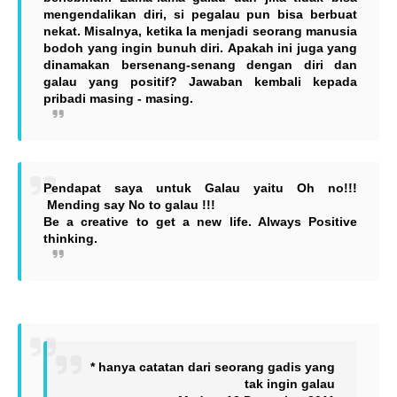
mengendalikan diri, si pegalau pun bisa berbuat
nekat. Misalnya, ketika
Ia menjadi seorang manusia
bodoh yang ingin bunuh diri. Apakah ini juga yang
dinamakan bersenang-senang dengan diri dan
galau yang positif? Jawaban kembali kepada
pribadi masing - masing.
Pendapat saya untuk Galau yaitu Oh no!!!
Mending say No to galau !!!
Be a creative to get a new life. Always Positive
thinking.
* hanya catatan dari seorang gadis yang
tak ingin galau