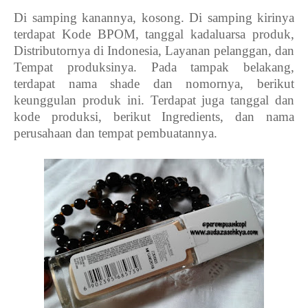
Di samping kanannya, kosong. Di samping kirinya
terdapat Kode BPOM, tanggal kadaluarsa produk,
Distributornya di Indonesia, Layanan pelanggan, dan
Tempat produksinya. Pada tampak belakang,
terdapat nama shade dan nomornya, berikut
keunggulan produk ini. Terdapat juga tanggal dan
kode produksi, berikut Ingredients, dan nama
perusahaan dan tempat pembuatannya.