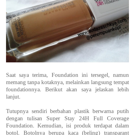
Saat saya terima, Foundation ini tersegel, namun
memang tanpa kotaknya, melainkan langsung tempat
foundationnya. Berikut akan saya jelaskan lebih
lanjut.
Tutupnya sendiri berbahan plastik berwarna putih
dengan tulisan Super Stay 24H Full Coverage
Foundation. Kemudian, isi produk terdapat dalam
botol. Botolnya berupa kaca (beling) transparant