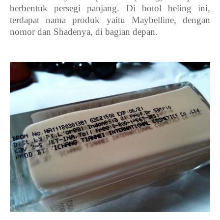
berbentuk persegi panjang. Di botol beling ini,
terdapat nama produk yaitu Maybelline, dengan
nomor dan Shadenya, di bagian depan.