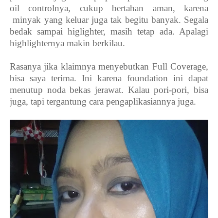
oil controlnya, cukup bertahan aman, karena
minyak yang keluar juga tak begitu banyak. Segala
bedak sampai higlighter, masih tetap ada. Apalagi
highlighternya makin berkilau.
Rasanya jika klaimnya menyebutkan Full Coverage,
bisa saya terima. Ini karena foundation ini dapat
menutup noda bekas jerawat. Kalau pori-pori, bisa
juga, tapi tergantung cara pengaplikasiannya juga.