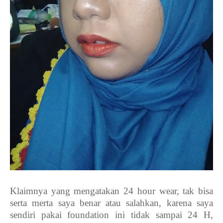
Klaimnya yang mengatakan 24 hour wear, tak bisa
serta merta saya benar atau salahkan, karena saya
sendiri pakai foundation ini tidak sampai 24 H,