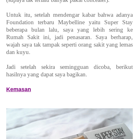
Untuk itu, setelah mendengar kabar bahwa adanya
Foundation terbaru Maybelline yaitu Super Stay
beberapa bulan lalu, saya yang lebih sering ke
Rumah Sakit ini, jadi penasaran. Saya berharap,
wajah saya tak tampak seperti orang sakit yang lemas
dan kuyu.
Jadi setelah sekira semingguan dicoba, berikut
hasilnya yang dapat saya bagikan.
Kemasan