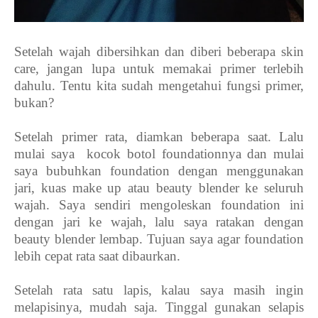
Setelah wajah dibersihkan dan diberi beberapa skin
care, jangan lupa untuk memakai primer terlebih
dahulu. Tentu kita sudah mengetahui fungsi primer,
bukan?
Setelah primer rata, diamkan beberapa saat. Lalu
mulai saya
kocok botol foundationnya dan mulai
saya bubuhkan foundation dengan menggunakan
jari, kuas make up atau beauty blender ke seluruh
wajah. Saya sendiri mengoleskan foundation ini
dengan jari ke wajah, lalu saya ratakan dengan
beauty blender lembap. Tujuan saya agar foundation
lebih cepat rata saat dibaurkan.
Setelah rata satu lapis, kalau saya masih ingin
melapisinya, mudah saja. Tinggal gunakan selapis