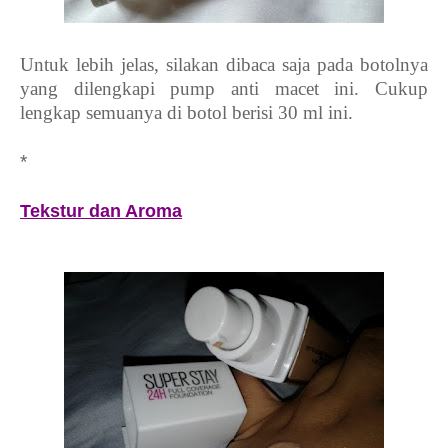
Untuk lebih jelas, silakan dibaca saja pada botolnya
yang dilengkapi pump anti macet ini. Cukup
lengkap semuanya di botol berisi 30 ml ini.
*
Tekstur dan Aroma