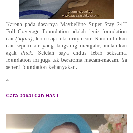
Karena pada dasarnya Maybelline Super Stay 24H
Full Coverage Foundation adalah jenis foundation
cair
(liquid)
, tentu saja teksturnya cair. Namun bukan
cair seperti air yang langsung mengalir, melainkan
agak
thick.
Setelah saya endus lebih seksama,
foundation ini juga tak beraroma macam-macam. Ya
seperti foundation kebanyakan.
*
Cara pakai dan Hasil