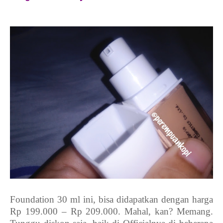
Foundation 30 ml ini, bisa didapatkan dengan harga
Rp 199.000 – Rp 209.000. Mahal, kan? Memang.