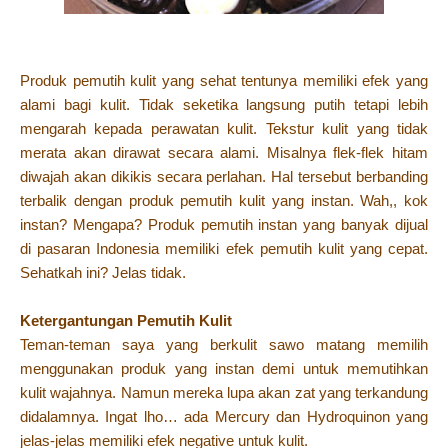
Produk pemutih kulit yang sehat tentunya memiliki efek yang
alami bagi kulit. Tidak seketika langsung putih tetapi lebih
mengarah kepada perawatan kulit. Tekstur kulit yang tidak
merata akan dirawat secara alami. Misalnya flek-flek hitam
diwajah akan dikikis secara perlahan. Hal tersebut berbanding
terbalik dengan produk pemutih kulit yang instan. Wah,, kok
instan? Mengapa? Produk pemutih instan yang banyak dijual
di pasaran Indonesia memiliki efek pemutih kulit yang cepat.
Sehatkah ini? Jelas tidak.
Ketergantungan Pemutih Kulit
Teman-teman saya yang berkulit sawo matang memilih
menggunakan produk yang instan demi untuk memutihkan
kulit wajahnya. Namun mereka lupa akan zat yang terkandung
didalamnya. Ingat lho… ada Mercury dan Hydroquinon yang
jelas-jelas memiliki efek negative untuk kulit.