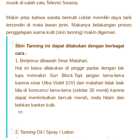
musik di salah satu Televisi Swasta.
Makin jelas bahwa wanita berkulit coklat memiliki daya tarik
tersendiri di mata lawan jenis. Makanya belakangan proses
penggelapan warna kulit
(skin tanning)
makin digemari.
Skin Tanning
ini dapat dilakukan dengan berbagai
cara :
1. Berjemur dibawah Sinar Matahari.
Hal ini biasa dilakukan di pinggir pantai dengan tak
lupa memakin
Sun Block.
Tapi jangan lama-lama
karena sinar Ultra Violet (UV) dari matahari tidak baik
bila di konsumsi lama-lama (sekitar 30 menit) karena
dapat menimbulkan bercak merah, noda hitam dan
bahkan kanker kulit.
2. Tanning Oil / Spray / Lotion