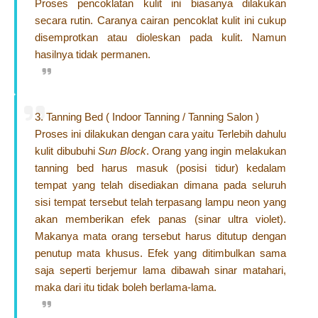
Proses pencoklatan kulit ini biasanya dilakukan
secara rutin. Caranya cairan pencoklat kulit ini cukup
disemprotkan atau dioleskan pada kulit. Namun
hasilnya tidak permanen.
3. Tanning Bed ( Indoor Tanning / Tanning Salon )
Proses ini dilakukan dengan cara yaitu Terlebih dahulu
kulit dibubuhi
Sun Block
. Orang yang ingin melakukan
tanning bed harus masuk (posisi tidur) kedalam
tempat yang telah disediakan dimana pada seluruh
sisi tempat tersebut telah terpasang lampu neon yang
akan memberikan efek panas (sinar ultra violet).
Makanya mata orang tersebut harus ditutup dengan
penutup mata khusus. Efek yang ditimbulkan sama
saja seperti berjemur lama dibawah sinar matahari,
maka dari itu tidak boleh berlama-lama.