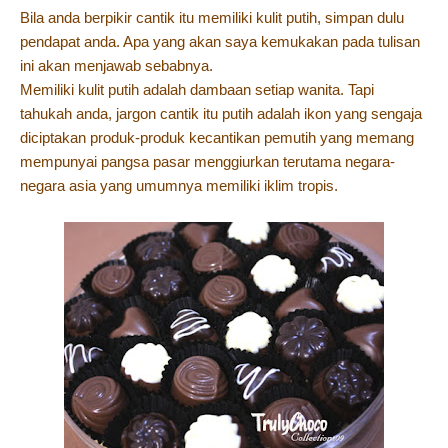
Bila anda berpikir cantik itu memiliki kulit putih, simpan dulu
pendapat anda. Apa yang akan saya kemukakan pada tulisan
ini akan menjawab sebabnya.
Memiliki kulit putih adalah dambaan setiap wanita. Tapi
tahukah anda, jargon cantik itu putih adalah ikon yang sengaja
diciptakan produk-produk kecantikan pemutih yang memang
mempunyai pangsa pasar menggiurkan terutama negara-
negara asia yang umumnya memiliki iklim tropis.