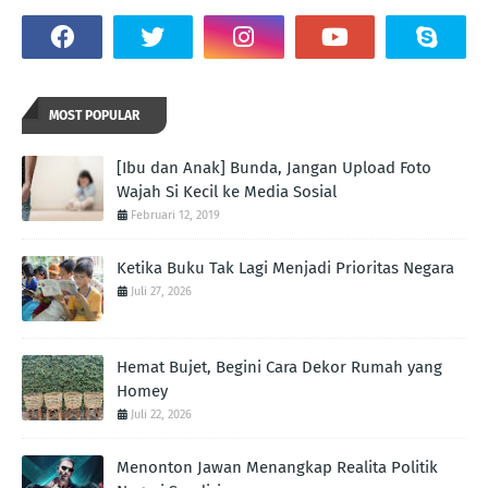
MOST POPULAR
[Ibu dan Anak] Bunda, Jangan Upload Foto
Wajah Si Kecil ke Media Sosial
Februari 12, 2019
Ketika Buku Tak Lagi Menjadi Prioritas Negara
Juli 27, 2026
Hemat Bujet, Begini Cara Dekor Rumah yang
Homey
Juli 22, 2026
Menonton Jawan Menangkap Realita Politik