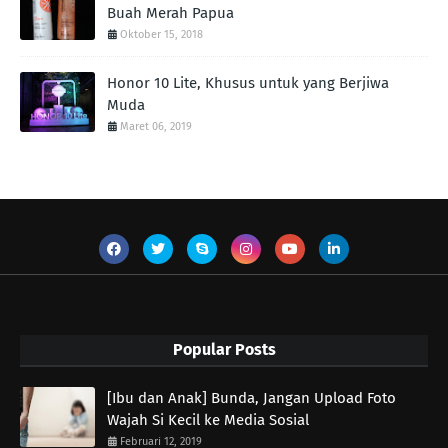
Buah Merah Papua
Oktober 15, 2018
Honor 10 Lite, Khusus untuk yang Berjiwa
Muda
Maret 06, 2019
Popular Posts
[Ibu dan Anak] Bunda, Jangan Upload Foto
Wajah Si Kecil ke Media Sosial
Februari 12, 2019