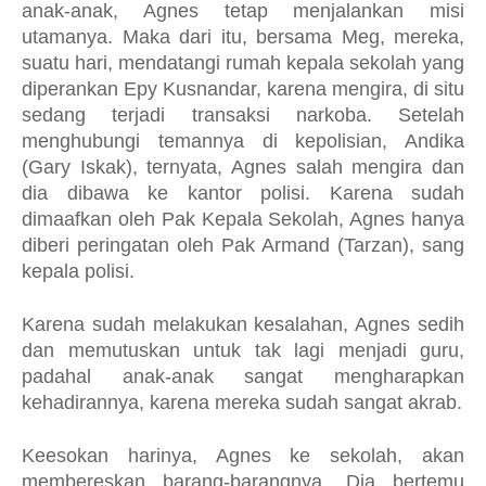
anak-anak, Agnes tetap menjalankan misi
utamanya. Maka dari itu, bersama Meg, mereka,
suatu hari, mendatangi rumah kepala sekolah yang
diperankan Epy Kusnandar, karena mengira, di situ
sedang terjadi transaksi narkoba. Setelah
menghubungi temannya di kepolisian, Andika
(Gary Iskak), ternyata, Agnes salah mengira dan
dia dibawa ke kantor polisi. Karena sudah
dimaafkan oleh Pak Kepala Sekolah, Agnes hanya
diberi peringatan oleh Pak Armand (Tarzan), sang
kepala polisi.
Karena sudah melakukan kesalahan, Agnes sedih
dan memutuskan untuk tak lagi menjadi guru,
padahal anak-anak sangat mengharapkan
kehadirannya, karena mereka sudah sangat akrab.
Keesokan harinya, Agnes ke sekolah, akan
membereskan barang-barangnya. Dia bertemu