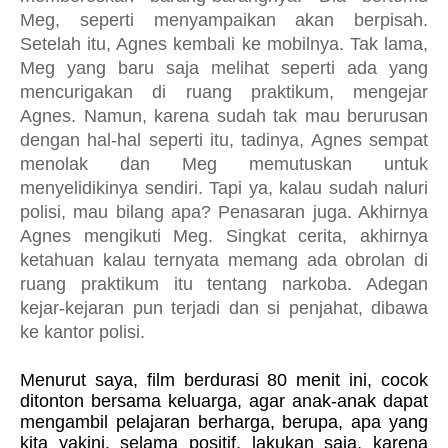
Meg, seperti menyampaikan akan berpisah.
Setelah itu, Agnes kembali ke mobilnya. Tak lama,
Meg yang baru saja melihat seperti ada yang
mencurigakan di ruang praktikum, mengejar
Agnes. Namun, karena sudah tak mau berurusan
dengan hal-hal seperti itu, tadinya, Agnes sempat
menolak dan Meg memutuskan untuk
menyelidikinya sendiri. Tapi ya, kalau sudah naluri
polisi, mau bilang apa? Penasaran juga. Akhirnya
Agnes mengikuti Meg. Singkat cerita, akhirnya
ketahuan kalau ternyata memang ada obrolan di
ruang praktikum itu tentang narkoba. Adegan
kejar-kejaran pun terjadi dan si penjahat, dibawa
ke kantor polisi.
Menurut saya, film berdurasi 80 menit ini, cocok
ditonton bersama keluarga, agar anak-anak dapat
mengambil pelajaran berharga, berupa, apa yang
kita yakini, selama positif, lakukan saja, karena