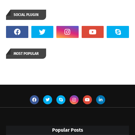
SOCIAL PLUGIN
MOST POPULAR
Popular Posts