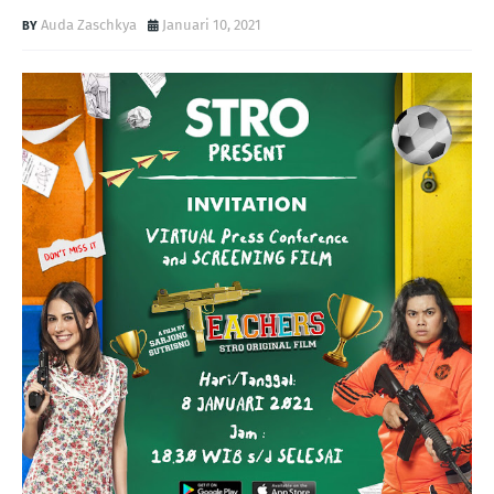
Auda Zaschkya
Januari 10, 2021