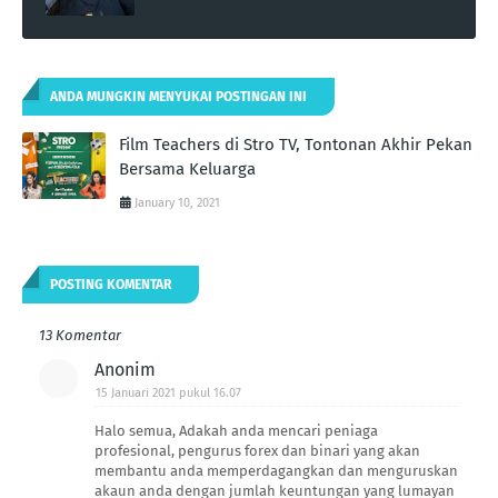
ANDA MUNGKIN MENYUKAI POSTINGAN INI
Film Teachers di Stro TV, Tontonan Akhir Pekan
Bersama Keluarga
January 10, 2021
POSTING KOMENTAR
13 Komentar
Anonim
15 Januari 2021 pukul 16.07
Halo semua, Adakah anda mencari peniaga
profesional, pengurus forex dan binari yang akan
membantu anda memperdagangkan dan menguruskan
akaun anda dengan jumlah keuntungan yang lumayan