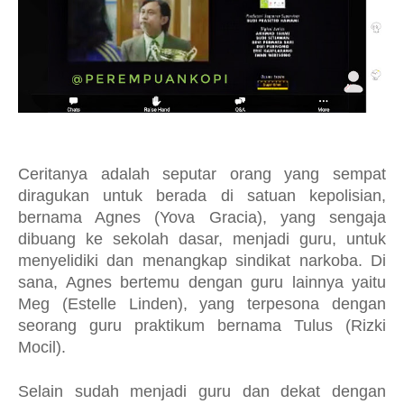
Ceritanya adalah seputar orang yang sempat
diragukan untuk berada di satuan kepolisian,
bernama Agnes (Yova Gracia), yang sengaja
dibuang ke sekolah dasar, menjadi guru, untuk
menyelidiki dan menangkap sindikat narkoba. Di
sana, Agnes bertemu dengan guru lainnya yaitu
Meg (Estelle Linden), yang terpesona dengan
seorang guru praktikum bernama Tulus (Rizki
Mocil).
Selain sudah menjadi guru dan dekat dengan