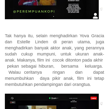
Tak hanya itu, selain menghadirkan Yova Gracia
dan Estelle Linden di peran utama, juga
menghadirkan banyak aktor anak, yang perannya
sudah cukup mumpuni, untuk ukuran anak-
anak.
Makanya, film ini cocok ditonton pada akhir
pekan sebagai hiburan, bersama keluarga.
Walau ceritanya ringan dan dapat
menumbuhkan daya pikir anak, film ini tetap
membutuhkan pendampingan dari orangtua.