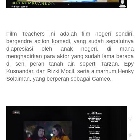
Film Teachers ini adalah film negeri sendiri,
bergendre action komedi, yang sudah sepatutnya
diapresiasi oleh anak negeri, di mana
menghadirkan para aktor yang sudah lama berada
di seni peran tanah air, seperti Tarzan, Epy
Kusnandar, dan Rizki Mocil, serta almarhum Henky
Solaiman, yang berperan sebagai Cameo.