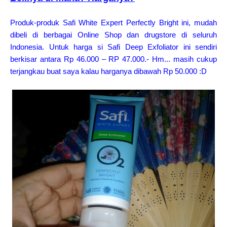
Produk-produk Safi White Expert Perfectly Bright ini, mudah
dibeli di berbagai Online Shop dan drugstore di seluruh
Indonesia. Untuk harga si Safi Deep Exfoliator ini sendiri
berkisar antara Rp 46.000 – RP 47.000.- Hm... masih cukup
terjangkau buat saya kalau harganya dibawah Rp 50.000 :D