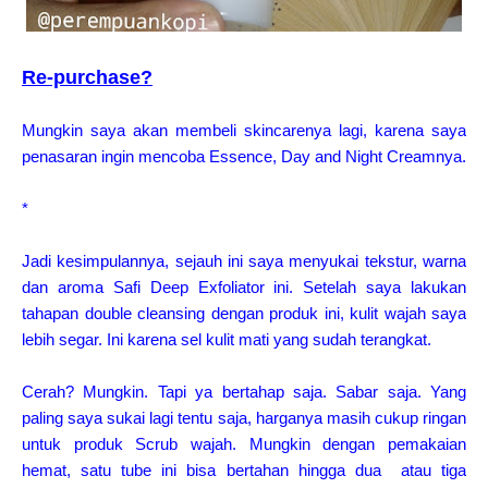
Re-purchase?
Mungkin saya akan membeli skincarenya lagi, karena saya
penasaran ingin mencoba Essence, Day and Night Creamnya.
*
Jadi kesimpulannya, sejauh ini saya menyukai tekstur, warna
dan aroma Safi Deep Exfoliator ini. Setelah saya lakukan
tahapan double cleansing dengan produk ini, kulit wajah saya
lebih segar. Ini karena sel kulit mati yang sudah terangkat.
Cerah? Mungkin. Tapi ya bertahap saja. Sabar saja. Yang
paling saya sukai lagi tentu saja, h
arganya masih cukup ringan
untuk produk Scrub wajah. Mungkin dengan pemakaian
hemat, satu tube ini bisa bertahan hingga dua atau tiga