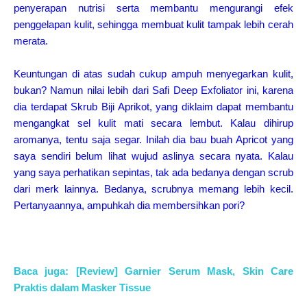
penyerapan nutrisi serta membantu mengurangi efek
penggelapan kulit, sehingga membuat kulit tampak lebih cerah
merata.
Keuntungan di atas sudah cukup ampuh menyegarkan kulit,
bukan? Namun nilai lebih dari Safi Deep Exfoliator ini, karena
dia terdapat Skrub Biji Aprikot, yang diklaim dapat membantu
mengangkat sel kulit mati secara lembut.
Kalau dihirup
aromanya, tentu saja segar. Inilah dia bau buah Apricot yang
saya sendiri belum lihat wujud aslinya secara nyata. Kalau
yang saya perhatikan sepintas, tak ada bedanya dengan scrub
dari merk lainnya. Bedanya, scrubnya memang lebih kecil.
Pertanyaannya, ampuhkah dia membersihkan pori?
Baca juga: [Review] Garnier Serum Mask, Skin Care
Praktis dalam Masker Tissue