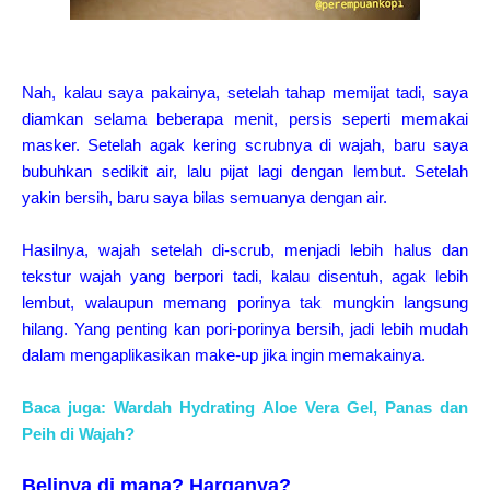
Nah, kalau saya pakainya, setelah tahap memijat tadi, saya
diamkan selama beberapa menit, persis seperti memakai
masker. Setelah agak kering scrubnya di wajah, baru saya
bubuhkan sedikit air, lalu pijat lagi dengan lembut. Setelah
yakin bersih, baru saya bilas semuanya dengan air.
Hasilnya, wajah setelah di-scrub, menjadi lebih halus dan
tekstur wajah yang berpori tadi, kalau disentuh, agak lebih
lembut, walaupun memang porinya tak mungkin langsung
hilang. Yang penting kan pori-porinya bersih, jadi lebih mudah
dalam mengaplikasikan make-up jika ingin memakainya.
Baca juga: Wardah Hydrating Aloe Vera Gel, Panas dan
Peih di Wajah?
Belinya di mana? Harganya?