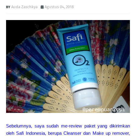
Auda Zaschkya
Agustus 04, 2018
Sebelumnya, saya sudah me-review paket yang dikirimkan
oleh Safi Indonesia, berupa Cleanser dan Make up remover,