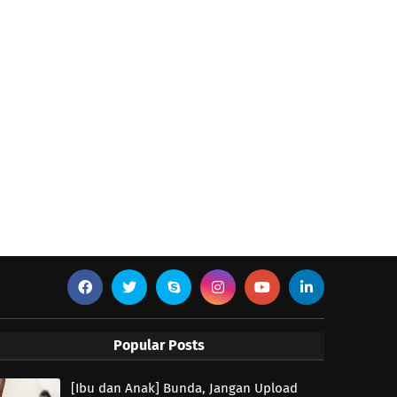
Popular Posts
[Ibu dan Anak] Bunda, Jangan Upload