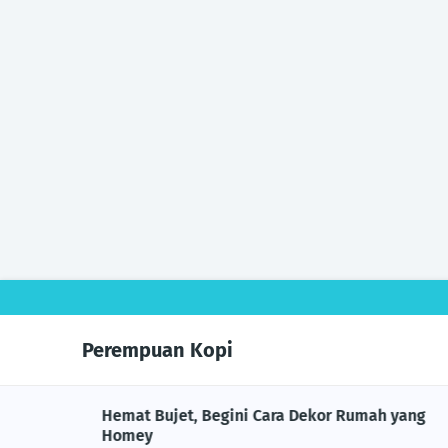
Perempuan Kopi
 Negara
Hemat Bujet, Begini Cara Dekor Rumah yang
Homey