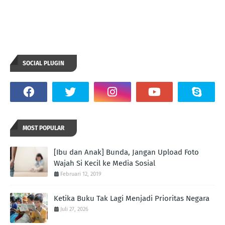
SOCIAL PLUGIN
MOST POPULAR
[Ibu dan Anak] Bunda, Jangan Upload Foto
Wajah Si Kecil ke Media Sosial
Februari 12, 2019
Ketika Buku Tak Lagi Menjadi Prioritas Negara
Juli 27, 2026