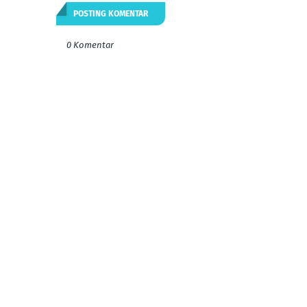
POSTING KOMENTAR
0 Komentar