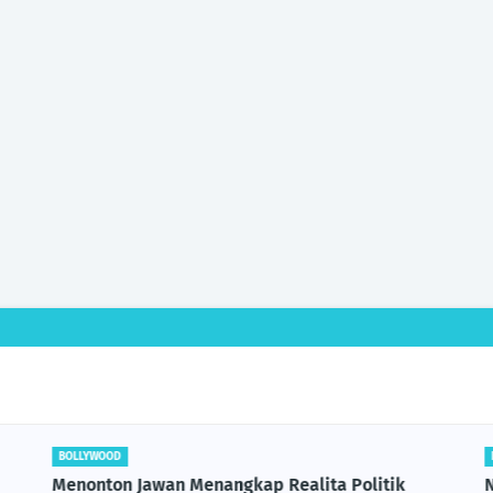
BOLLYWOOD
Menonton Jawan Menangkap Realita Politik