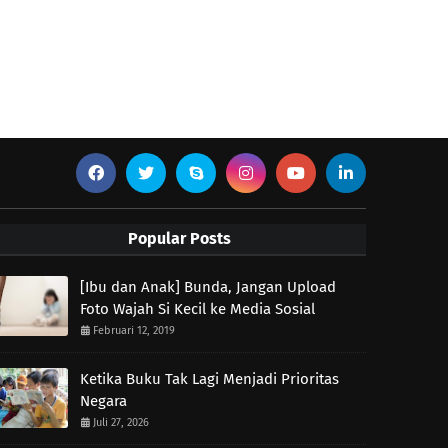
Popular Posts
[Ibu dan Anak] Bunda, Jangan Upload
Foto Wajah Si Kecil ke Media Sosial
Februari 12, 2019
Ketika Buku Tak Lagi Menjadi Prioritas
Negara
Juli 27, 2026