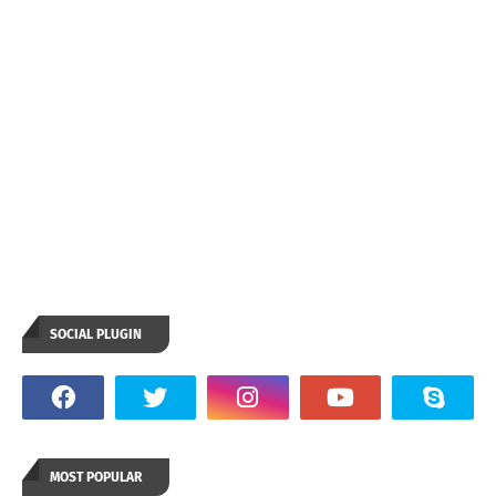
SOCIAL PLUGIN
MOST POPULAR