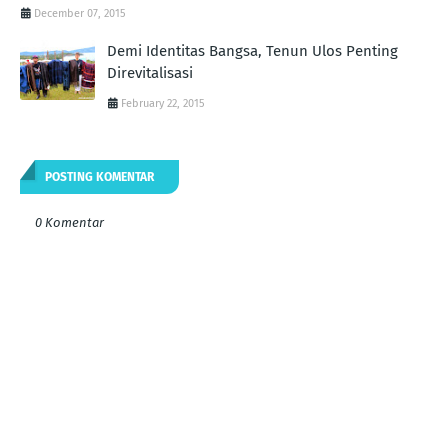
December 07, 2015
Demi Identitas Bangsa, Tenun Ulos Penting
Direvitalisasi
February 22, 2015
POSTING KOMENTAR
0 Komentar