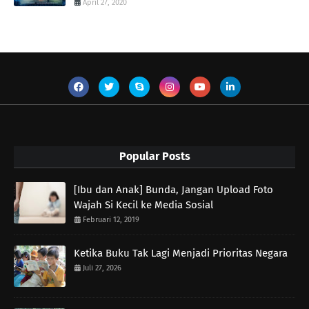
April 27, 2020
Popular Posts
[Ibu dan Anak] Bunda, Jangan Upload Foto
Wajah Si Kecil ke Media Sosial
Februari 12, 2019
Ketika Buku Tak Lagi Menjadi Prioritas Negara
Juli 27, 2026