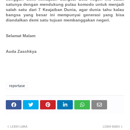
satunya dengan mendukung pulau komodo untuk menjadi
salah satu dari 7 Keajaiban Dunia, agar dunia tahu kalau
bangsa yang besar ini mempunyai generasi yang bisa
diandalkan demi satu tujuan membanggakan negeri.
Selamat Malam
Auda Zaschkya
reportase
LEBIH LAMA
LEBIH BARU