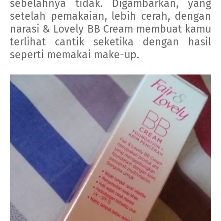
sebelahnya tidak. Digambarkan, yang
setelah pemakaian, lebih cerah, dengan
narasi & Lovely BB Cream membuat kamu
terlihat cantik seketika dengan hasil
seperti memakai make-up.