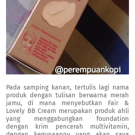
Pada samping kanan, tertulis lagi nama
produk dengan tulisan berwarna merah
jamu, di mana menyebutkan Fair &
Lovely BB Cream merupakan produk ahli
yang menggabungkan foundation
dengan krim pencerah multivitamin,
dengan kegunaanny yang akan saya