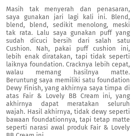
Masih tak menyerah dan penasaran,
saya gunakan jari lagi kali ini. Blend,
blend, blend, sedikit menolong, meski
tak rata. Lalu saya gunakan puff yang
sudah dicuci bersih dari salah satu
Cushion. Nah, pakai puff cushion ini,
lebih enak diratakan, tapi tidak seperti
laiknya foundation. Cracknya lebih cepat,
walau memang hasilnya matte.
Beruntung saya memiliki satu foundation
Dewy Finish, yang akhirnya saya timpa di
atas Fair & Lovely BB Cream ini, yang
akhirnya dapat meratakan seluruh
wajah. Hasil akhirnya, tidak dewy seperti
bawaan foundationnya, tapi tetap matte
seperti narasi awal produk Fair & Lovely
BB Cream ini.