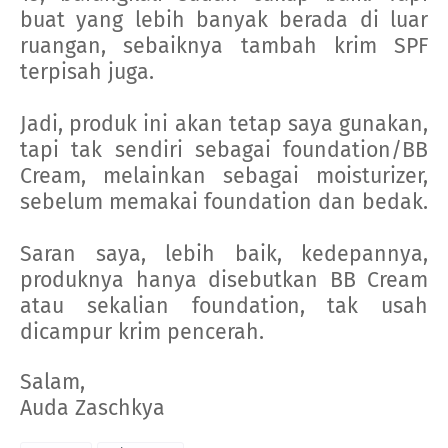
buat yang lebih banyak berada di luar
ruangan, sebaiknya tambah krim SPF
terpisah juga.
Jadi, produk ini akan tetap saya gunakan,
tapi tak sendiri sebagai foundation/BB
Cream, melainkan sebagai moisturizer,
sebelum memakai foundation dan bedak.
Saran saya, lebih baik, kedepannya,
produknya hanya disebutkan BB Cream
atau sekalian foundation, tak usah
dicampur krim pencerah.
Salam,
Auda Zaschkya