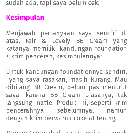
sudah ada, tapi saya belum cek.
Kesimpulan
Menjawab pertanyaan saya sendiri di
atas, Fair & Lovely BB Cream yang
katanya memiliki kandungan foundation
+ krim pencerah, kesimpulannya:
Untuk kandungan foundationnya sendiri,
yang saya rasakan, masih kurang. Mau
dibilang BB Cream, belum pas menurut
saya, karena BB Cream biasanya, tak
langsung matte. Produk ini, seperti krim
pencerahnya sebelumnya, namun
dengan krim berwarna cokelat terang.
Memang setelah di-apply,l wajah tampak