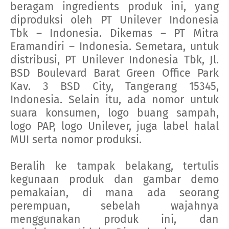
beragam ingredients produk ini, yang
diproduksi oleh PT Unilever Indonesia
Tbk – Indonesia. Dikemas – PT Mitra
Eramandiri – Indonesia. Semetara, untuk
distribusi, PT Unilever Indonesia Tbk, Jl.
BSD Boulevard Barat Green Office Park
Kav. 3 BSD City, Tangerang 15345,
Indonesia. Selain itu, ada nomor untuk
suara konsumen, logo buang sampah,
logo PAP, logo Unilever, juga label halal
MUI serta nomor produksi.
Beralih ke tampak belakang, tertulis
kegunaan produk dan gambar demo
pemakaian, di mana ada seorang
perempuan, sebelah wajahnya
menggunakan produk ini, dan