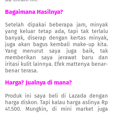
Bagaimana Hasilnya?
Setelah dipakai beberapa jam, minyak
yang keluar tetap ada, tapi tak terlalu
banyak, diserap dengan kertas minyak,
juga akan bagus kembali make-up kita.
Yang menurut saya juga baik, tak
memberikan saya jerawat baru dan
iritasi kulit lainnya. Efek mattenya benar-
benar terasa.
Harga? Jualnya di mana?
Produk ini saya beli di Lazada dengan
harga diskon. Tapi kalau harga aslinya Rp
41.500. Mungkin, di mini market juga