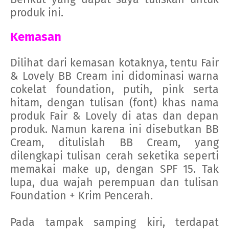
produk ini.
Kemasan
Dilihat dari kemasan kotaknya, tentu Fair
& Lovely BB Cream ini didominasi warna
cokelat foundation, putih, pink serta
hitam, dengan tulisan (font) khas nama
produk Fair & Lovely di atas dan depan
produk. Namun karena ini disebutkan BB
Cream, ditulislah BB Cream, yang
dilengkapi tulisan cerah seketika seperti
memakai make up, dengan SPF 15. Tak
lupa, dua wajah perempuan dan tulisan
Foundation + Krim Pencerah.
Pada tampak samping kiri, terdapat