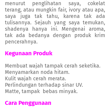
menurut penglihatan saya, cokelat
terang, atau mungkin fair, ivory atau apa,
saya juga tak tahu, karena tak ada
tulisannya. Sejauh yang saya temukan,
shadenya hanya ini. Mengenai aroma,
tak ada bedanya dengan produk krim
pencerahnya.
Kegunaan Produk
Membuat wajah tampak cerah seketika.
Menyamarkan noda hitam.
Kulit wajah cerah merata.
Perlindungan terhadap sinar UV.
Matte, tampak
bebas minyak.
Cara Penggunaan