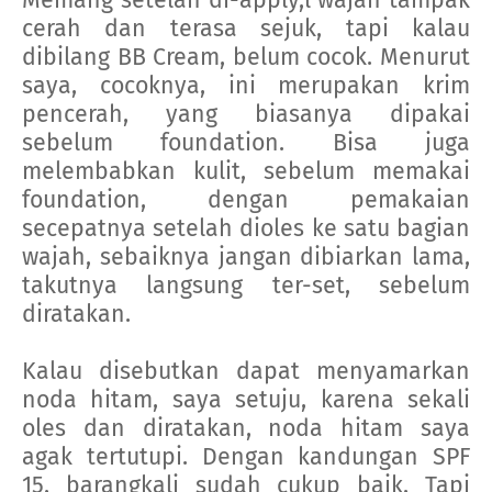
cerah dan terasa sejuk, tapi kalau
dibilang BB Cream, belum cocok. Menurut
saya, cocoknya, ini merupakan krim
pencerah, yang biasanya dipakai
sebelum foundation. Bisa juga
melembabkan kulit, sebelum memakai
foundation, dengan pemakaian
secepatnya setelah dioles ke satu bagian
wajah, sebaiknya jangan dibiarkan lama,
takutnya langsung ter-set, sebelum
diratakan.
Kalau disebutkan dapat menyamarkan
noda hitam, saya setuju, karena sekali
oles dan diratakan, noda hitam saya
agak tertutupi. Dengan kandungan SPF
15, barangkali sudah cukup baik. Tapi