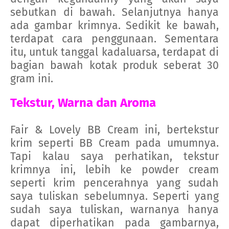
sebutkan di bawah. Selanjutnya hanya
ada gambar krimnya. Sedikit ke bawah,
terdapat cara penggunaan. Sementara
itu, untuk tanggal kadaluarsa, terdapat di
bagian bawah kotak produk seberat 30
gram ini.
Tekstur, Warna dan Aroma
Fair & Lovely BB Cream ini, bertekstur
krim seperti BB Cream pada umumnya.
Tapi kalau saya perhatikan, tekstur
krimnya ini, lebih ke powder cream
seperti krim pencerahnya yang sudah
saya tuliskan sebelumnya. Seperti yang
sudah saya tuliskan, warnanya hanya
dapat diperhatikan pada gambarnya,