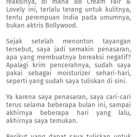
reaksinya, di mana BB Cream Fair &
Lovely ini, terlalu terang untuk kulitnya,
tentu perempuan India pada umumnya,
bukan aktris Bollywood.
Sejak setelah menonton tayangan
tersebut, saya jadi semakin penasaran,
apa yang membuatnya bereaksi negatif?
Apalagi krim pencerahnya, sudah saya
pakai sebagai moisturizer sehari-hari,
seperti yang sudah saya tuliskan di sini.
Ya karena saya penasaran, saya cari-cari
terus selama beberapa bulan ini, sampai
akhirnya beberapa hari yang lalu,
akhirnya saya temukan.
Berikut yang dapat saya tuliskan untuk