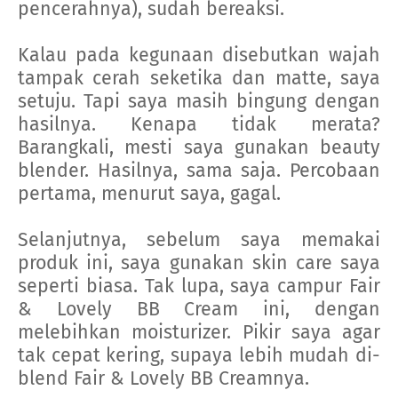
pencerahnya), sudah bereaksi.
Kalau pada kegunaan disebutkan wajah
tampak cerah seketika dan matte, saya
setuju. Tapi saya masih bingung dengan
hasilnya. Kenapa tidak merata?
Barangkali, mesti saya gunakan beauty
blender. Hasilnya, sama saja. Percobaan
pertama, menurut saya, gagal.
Selanjutnya, sebelum saya memakai
produk ini, saya gunakan skin care saya
seperti biasa. Tak lupa, saya campur Fair
& Lovely BB Cream ini, dengan
melebihkan moisturizer. Pikir saya agar
tak cepat kering, supaya lebih mudah di-
blend Fair & Lovely BB Creamnya.