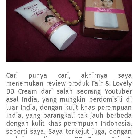
Cari punya cari, akhirnya saya
menemukan review produk Fair & Lovely
BB Cream dari salah seorang Youtuber
asal India, yang mungkin berdomisili di
luar India, dengan kulit khas perempuan
India, yang barangkali tak jauh berbeda
dengan kulit khas perempuan Indonesia,
seperti saya. Saya terkejut juga, dengan