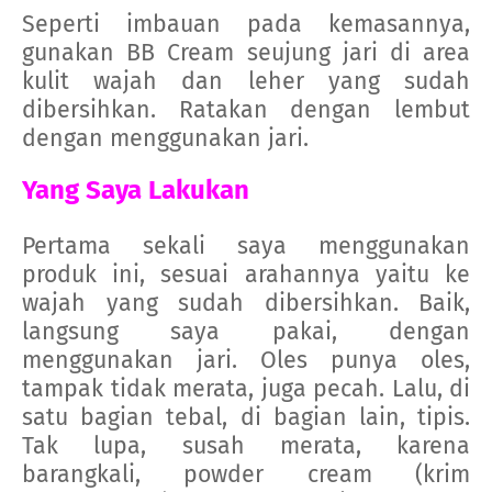
Seperti imbauan pada kemasannya,
gunakan BB Cream seujung jari di area
kulit wajah dan leher yang sudah
dibersihkan. Ratakan dengan lembut
dengan menggunakan jari.
Yang Saya Lakukan
Pertama sekali saya menggunakan
produk ini, sesuai arahannya yaitu ke
wajah yang sudah dibersihkan. Baik,
langsung saya pakai, dengan
menggunakan jari. Oles punya oles,
tampak tidak merata, juga pecah. Lalu, di
satu bagian tebal, di bagian lain, tipis.
Tak lupa, susah merata, karena
barangkali, powder cream (krim