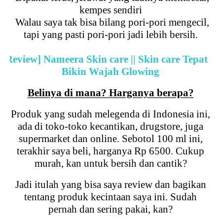
kempes sendiri
5.
Walau saya tak bisa bilang pori-pori mengecil,
tapi yang pasti pori-pori jadi lebih bersih.
[Review] Nameera Skin care || Skin care Tepat
Bikin Wajah Glowing
Belinya di mana? Harganya berapa?
Produk yang sudah melegenda di Indonesia ini,
ada di toko-toko kecantikan, drugstore, juga
supermarket dan online. Sebotol 100 ml ini,
terakhir saya beli, harganya Rp 6500. Cukup
murah, kan untuk bersih dan cantik?
Jadi itulah yang bisa saya review dan bagikan
tentang produk kecintaan saya ini. Sudah
pernah dan sering pakai, kan?