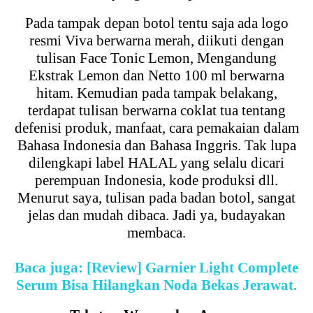
Pada tampak depan botol tentu saja ada logo
resmi Viva berwarna merah, diikuti dengan
tulisan Face Tonic Lemon, Mengandung
Ekstrak Lemon dan Netto 100 ml berwarna
hitam. Kemudian pada tampak belakang,
terdapat tulisan berwarna coklat tua tentang
defenisi produk, manfaat, cara pemakaian dalam
Bahasa Indonesia dan Bahasa Inggris. Tak lupa
dilengkapi label HALAL yang selalu dicari
perempuan Indonesia, kode produksi dll.
Menurut saya, tulisan pada badan botol, sangat
jelas dan mudah dibaca. Jadi ya, budayakan
membaca.
Baca juga: [Review] Garnier Light Complete
Serum Bisa Hilangkan Noda Bekas Jerawat.