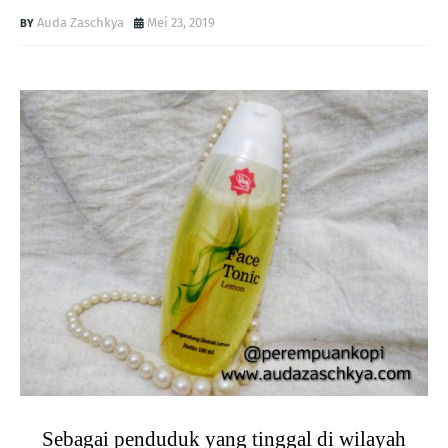
Auda Zaschkya
Mei 23, 2019
Sebagai penduduk yang tinggal di wilayah