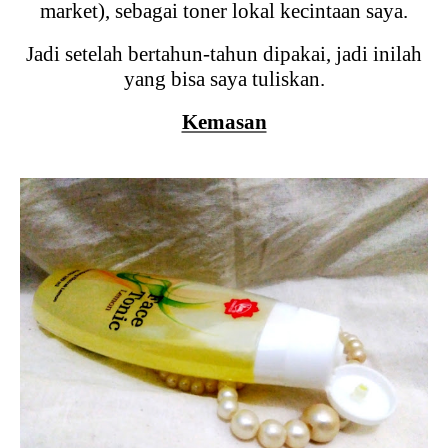
market), sebagai toner lokal kecintaan saya.
Jadi setelah bertahun-tahun dipakai, jadi inilah
yang bisa saya tuliskan.
Kemasan