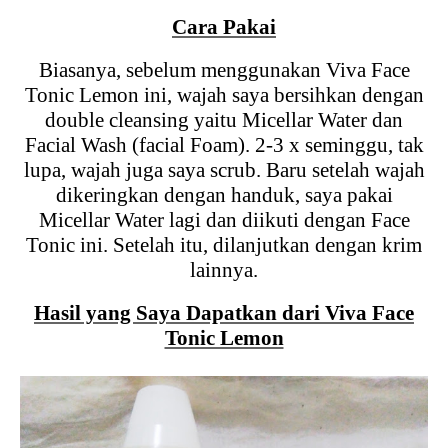
Cara Pakai
Biasanya, sebelum menggunakan Viva Face
Tonic Lemon ini, wajah saya bersihkan dengan
double cleansing yaitu Micellar Water dan
Facial Wash (facial Foam). 2-3 x seminggu, tak
lupa, wajah juga saya scrub. Baru setelah wajah
dikeringkan dengan handuk, saya pakai
Micellar Water lagi dan diikuti dengan Face
Tonic ini. Setelah itu, dilanjutkan dengan krim
lainnya.
Hasil yang Saya Dapatkan dari Viva Face
Tonic Lemon