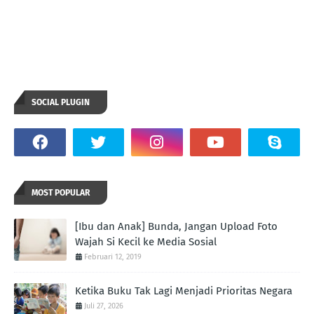
SOCIAL PLUGIN
MOST POPULAR
[Ibu dan Anak] Bunda, Jangan Upload Foto
Wajah Si Kecil ke Media Sosial
Februari 12, 2019
Ketika Buku Tak Lagi Menjadi Prioritas Negara
Juli 27, 2026