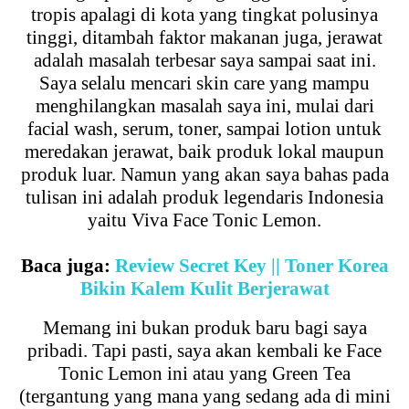
tropis apalagi di kota yang tingkat polusinya
tinggi, ditambah faktor makanan juga, jerawat
adalah masalah terbesar saya sampai saat ini.
Saya selalu mencari skin care yang mampu
menghilangkan masalah saya ini, mulai dari
facial wash, serum, toner, sampai lotion untuk
meredakan jerawat, baik produk lokal maupun
produk luar. Namun yang akan saya bahas pada
tulisan ini adalah produk legendaris Indonesia
yaitu Viva Face Tonic Lemon.
Baca juga:
Review Secret Key || Toner Korea
Bikin Kalem Kulit Berjerawat
Memang ini bukan produk baru bagi saya
pribadi. Tapi pasti, saya akan kembali ke Face
Tonic Lemon ini atau yang Green Tea
(tergantung yang mana yang sedang ada di mini