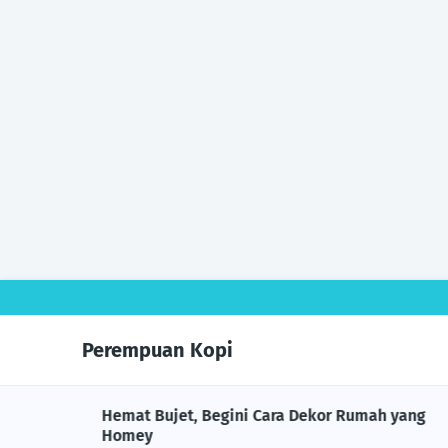
Perempuan Kopi
 Negara
Hemat Bujet, Begini Cara Dekor Rumah yang
Homey