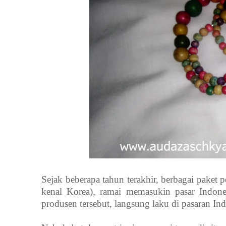
Sejak beberapa tahun terakhir, berbagai paket p
kenal Korea), ramai memasukin pasar Indone
produsen tersebut, langsung laku di pasaran In