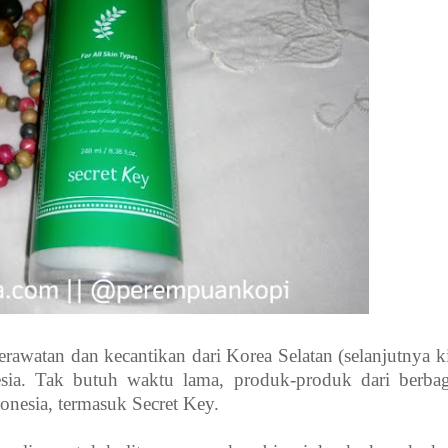
erawatan dan kecantikan dari Korea Selatan (selanjutnya k
sia. Tak butuh waktu lama, produk-produk dari berbag
donesia, termasuk Secret Key.