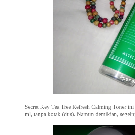
Secret Key Tea Tree Refresh Calming Toner ini 
ml, tanpa kotak (dus). Namun demikian, segeln