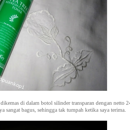
dikemas di dalam botol silinder transparan dengan netto 
ya sangat bagus, sehingga tak tumpah ketika saya terima.