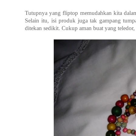
Tutupnya yang fliptop
memudahkan kita dalam 
Selain itu, isi produk juga tak gampang tum
ditekan sedikit. Cukup aman buat yang teledor,