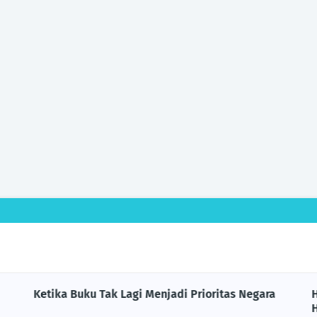
Ketika Buku Tak Lagi Menjadi Prioritas Negara