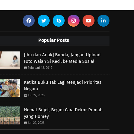
Popular Posts
[Ibu dan Anak] Bunda, Jangan Upload
Foto Wajah Si Kecil ke Media Sosial
Februari 12, 2019
Ketika Buku Tak Lagi Menjadi Prioritas
Negara
Juli 27, 2026
Hemat Bujet, Begini Cara Dekor Rumah
yang Homey
Juli 22, 2026