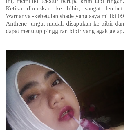
ini, memiliki tekstur berupa krim tapi ringan.
Ketika dioleskan ke bibir, sangat lembut.
Warnanya -kebetulan shade yang saya miliki 09
Anthene- ungu, mudah disapukan ke bibir dan
dapat menutup pinggiran bibir yang agak gelap.