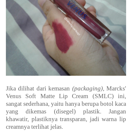
Jika dilihat dari kemasan
(packaging)
, Marcks'
Venus Soft Matte Lip Cream (SMLC) ini,
sangat sederhana, yaitu hanya berupa botol kaca
yang dikemas (disegel) plastik. Jangan
khawatir, plastiknya transparan, jadi warna lip
creamnya terlihat jelas.