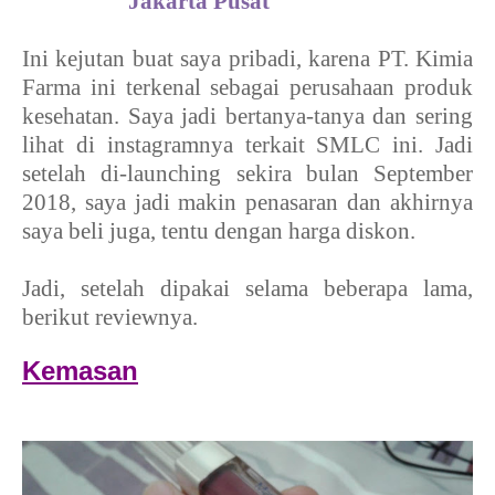
Jakarta Pusat
Ini kejutan buat saya pribadi, karena PT. Kimia
Farma ini terkenal sebagai perusahaan produk
kesehatan. Saya jadi bertanya-tanya dan sering
lihat di instagramnya terkait SMLC ini. Jadi
setelah di-launching sekira bulan September
2018, saya jadi makin penasaran dan akhirnya
saya beli juga, tentu dengan harga diskon.
Jadi, setelah dipakai selama beberapa lama,
berikut reviewnya.
Kemasan