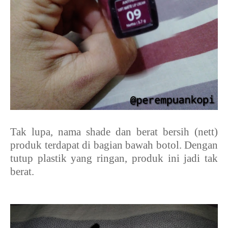
Tak lupa, nama shade dan berat bersih (nett)
produk terdapat di bagian bawah botol. Dengan
tutup plastik yang ringan, produk ini jadi tak
berat.