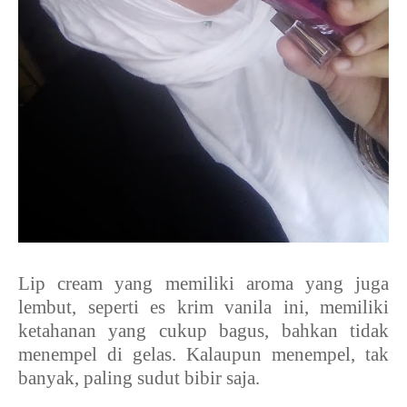
Lip cream yang memiliki aroma yang juga
lembut, seperti es krim vanila ini, memiliki
ketahanan yang cukup bagus, bahkan tidak
menempel di gelas. Kalaupun menempel, tak
banyak, paling sudut bibir saja.