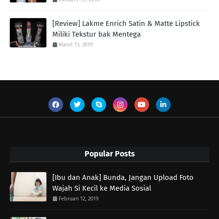
[Review] Lakme Enrich Satin & Matte Lipstick
Miliki Tekstur bak Mentega
Maret 13, 2019
Popular Posts
[Ibu dan Anak] Bunda, Jangan Upload Foto
Wajah Si Kecil ke Media Sosial
Februari 12, 2019