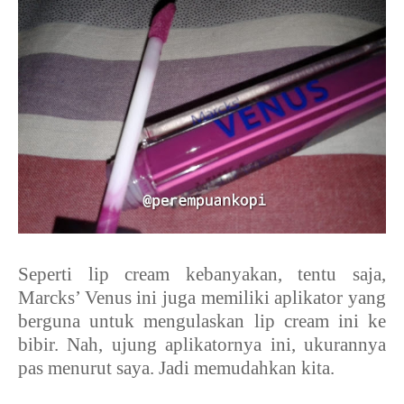
Seperti lip cream kebanyakan, tentu saja,
Marcks’ Venus ini juga memiliki aplikator yang
berguna untuk mengulaskan lip cream ini ke
bibir. Nah, ujung aplikatornya ini, ukurannya
pas menurut saya. Jadi memudahkan kita.