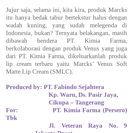
Jujur saja, selama ini, kita kira, produk Marcks
itu hanya bedak tabur bertekstur halus dengan
wadah kuning, yang sudah melegenda di
Indonesia, bukan? Ternyata belakangan, masih
dibawah bendera PT. Kimia Farma,
berkolaborasi dengan produk Venus yang juga
dari PT. Kimia Farma, dikeluarkanlah produk
lip cream terbaru yaitu Marcks’ Venus Soft
Matte Lip Cream (SMLC).
Produced by: PT. Fabindo Sejahtera
Kp. Waru, Ds. Pasir Jaya,
Cikupa – Tangerang
For:
PT. Kimia Farma (Persero)
Tbk
Jl. Veteran Raya No. 9