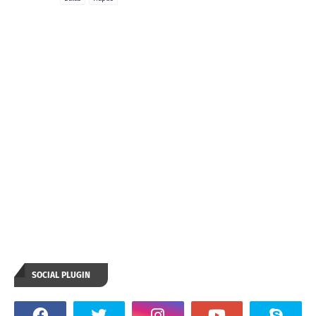
SOCIAL PLUGIN