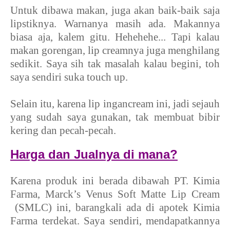
Untuk dibawa makan, juga akan baik-baik saja
lipstiknya. Warnanya masih ada. Makannya
biasa aja, kalem gitu. Hehehehe... Tapi kalau
makan gorengan, lip creamnya juga menghilang
sedikit. Saya sih tak masalah kalau begini, toh
saya sendiri suka touch up.
Selain itu, karena lip ingancream ini, jadi sejauh
yang sudah saya gunakan, tak membuat bibir
kering dan pecah-pecah.
Harga dan Jualnya di mana?
Karena produk ini berada dibawah PT. Kimia
Farma, Marck’s Venus Soft Matte Lip Cream
(SMLC) ini, barangkali ada di apotek Kimia
Farma terdekat. Saya sendiri, mendapatkannya