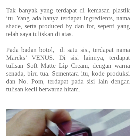
Tak banyak yang terdapat di kemasan plastik
itu. Yang ada hanya terdapat ingredients, nama
shade, serta produced by dan for, seperti yang
telah saya tuliskan di atas.
Pada badan botol,
di satu sisi, terdapat nama
Marcks’ VENUS. Di sisi lainnya, terdapat
tulisan Soft Matte Lip Cream, dengan warna
senada, biru tua. Sementara itu, kode produksi
dan No. Pom, terdapat pada sisi lain dengan
tulisan kecil berwarna hitam.