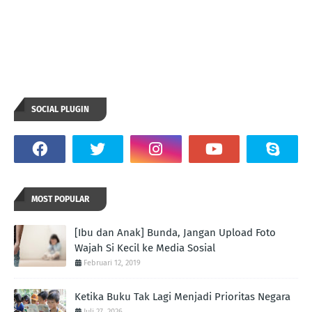
SOCIAL PLUGIN
MOST POPULAR
[Ibu dan Anak] Bunda, Jangan Upload Foto
Wajah Si Kecil ke Media Sosial
Februari 12, 2019
Ketika Buku Tak Lagi Menjadi Prioritas Negara
Juli 27, 2026