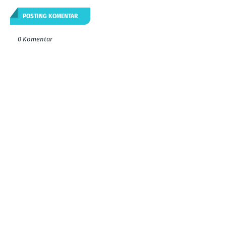
POSTING KOMENTAR
0 Komentar