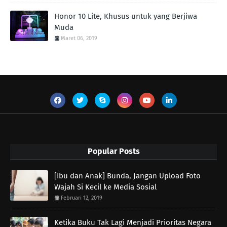
Honor 10 Lite, Khusus untuk yang Berjiwa
Muda
Maret 06, 2019
Popular Posts
[Ibu dan Anak] Bunda, Jangan Upload Foto
Wajah Si Kecil ke Media Sosial
Februari 12, 2019
Ketika Buku Tak Lagi Menjadi Prioritas Negara