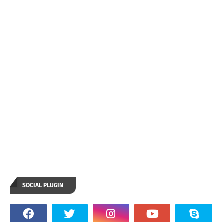
SOCIAL PLUGIN