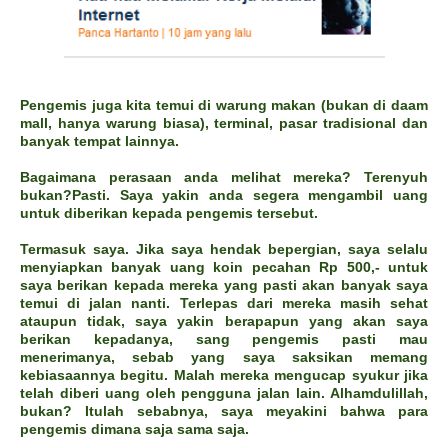
Pengemis juga kita temui di warung makan (bukan di daam
mall, hanya warung biasa), terminal, pasar tradisional dan
banyak tempat lainnya.
Bagaimana perasaan anda melihat mereka? Terenyuh
bukan?Pasti. Saya yakin anda segera mengambil uang
untuk diberikan kepada pengemis tersebut.
Termasuk saya. Jika saya hendak bepergian, saya selalu
menyiapkan banyak uang koin pecahan Rp 500,- untuk
saya berikan kepada mereka yang pasti akan banyak saya
temui di jalan nanti. Terlepas dari mereka masih sehat
ataupun tidak, saya yakin berapapun yang akan saya
berikan kepadanya, sang pengemis pasti mau
menerimanya, sebab yang saya saksikan memang
kebiasaannya begitu. Malah mereka mengucap syukur jika
telah diberi uang oleh pengguna jalan lain. Alhamdulillah,
bukan? Itulah sebabnya, saya meyakini bahwa para
pengemis dimana saja sama saja.