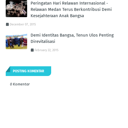
Peringatan Hari Relawan Internasional -
Relawan Medan Terus Berkontribusi Demi
Kesejahteraan Anak Bangsa
December 07, 2015
Demi Identitas Bangsa, Tenun Ulos Penting
Direvitalisasi
February 22, 2015
POSTING KOMENTAR
0 Komentar