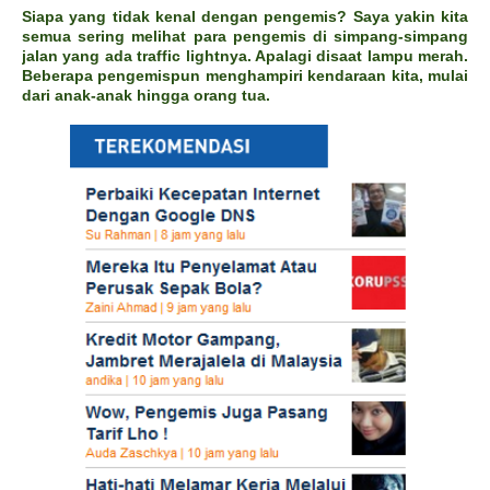
Siapa yang tidak kenal dengan pengemis? Saya yakin kita
semua sering melihat para pengemis di simpang-simpang
jalan yang ada traffic lightnya. Apalagi disaat lampu merah.
Beberapa pengemispun menghampiri kendaraan kita, mulai
dari anak-anak hingga orang tua.