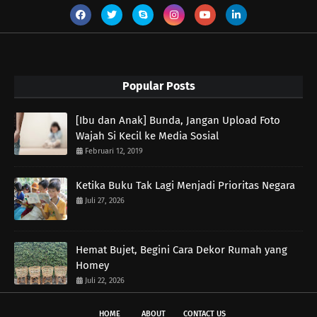
Popular Posts
[Ibu dan Anak] Bunda, Jangan Upload Foto
Wajah Si Kecil ke Media Sosial
Februari 12, 2019
Ketika Buku Tak Lagi Menjadi Prioritas Negara
Juli 27, 2026
Hemat Bujet, Begini Cara Dekor Rumah yang
Homey
Juli 22, 2026
HOME
ABOUT
CONTACT US