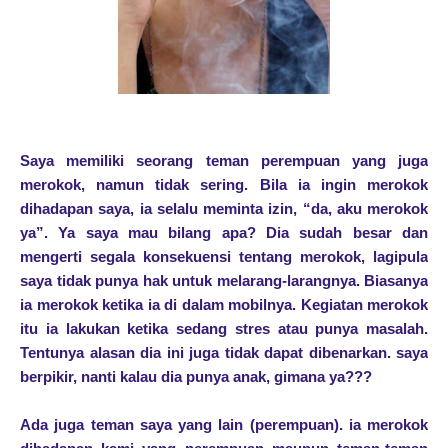
Saya memiliki seorang teman perempuan yang juga
merokok, namun tidak sering. Bila ia ingin merokok
dihadapan saya, ia selalu meminta izin, “da, aku merokok
ya”. Ya saya mau bilang apa? Dia sudah besar dan
mengerti segala konsekuensi tentang merokok, lagipula
saya tidak punya hak untuk melarang-larangnya. Biasanya
ia merokok ketika ia di dalam mobilnya. Kegiatan merokok
itu ia lakukan ketika sedang stres atau punya masalah.
Tentunya alasan dia ini juga tidak dapat dibenarkan. saya
berpikir, nanti kalau dia punya anak, gimana ya???
Ada juga teman saya yang lain (perempuan). ia merokok