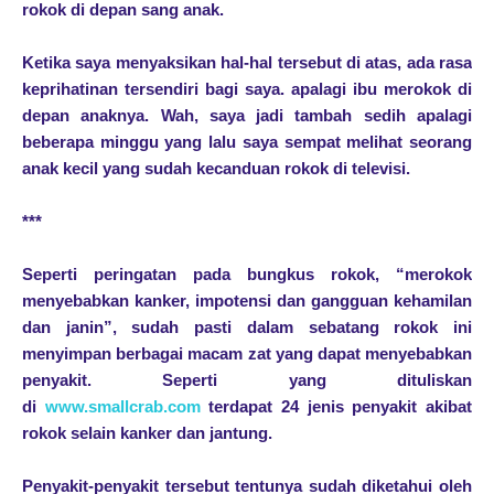
rokok di depan sang anak.
Ketika saya menyaksikan hal-hal tersebut di atas, ada rasa
keprihatinan tersendiri bagi saya. apalagi ibu merokok di
depan anaknya. Wah, saya jadi tambah sedih apalagi
beberapa minggu yang lalu saya sempat melihat seorang
anak kecil yang sudah kecanduan rokok di televisi.
***
Seperti peringatan pada bungkus rokok, “merokok
menyebabkan kanker, impotensi dan gangguan kehamilan
dan janin”, sudah pasti dalam sebatang rokok ini
menyimpan berbagai macam zat yang dapat menyebabkan
penyakit. Seperti yang dituliskan
di
www.smallcrab.com
terdapat 24 jenis penyakit akibat
rokok selain kanker dan jantung.
Penyakit-penyakit tersebut tentunya sudah diketahui oleh