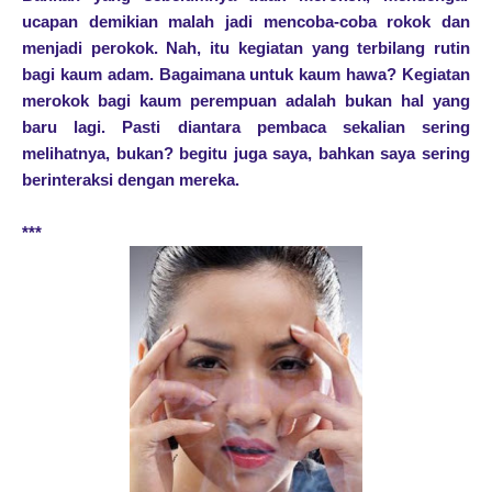
ucapan demikian malah jadi mencoba-coba rokok dan
menjadi perokok. Nah, itu kegiatan yang terbilang rutin
bagi kaum adam. Bagaimana untuk kaum hawa? Kegiatan
merokok bagi kaum perempuan adalah bukan hal yang
baru lagi. Pasti diantara pembaca sekalian sering
melihatnya, bukan? begitu juga saya, bahkan saya sering
berinteraksi dengan mereka.
***