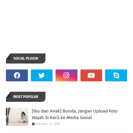
SOCIAL PLUGIN
MOST POPULAR
[Ibu dan Anak] Bunda, Jangan Upload Foto
Wajah Si Kecil ke Media Sosial
Februari 12, 2019