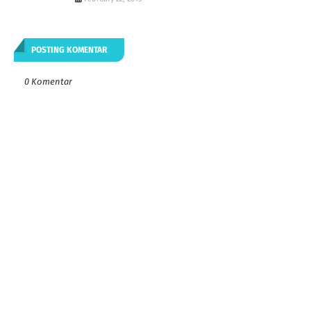
POSTING KOMENTAR
0 Komentar