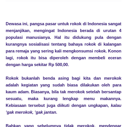
Dewasa ini, pangsa pasar untuk rokok di Indonesia sangat
menjanjikan, mengingat Indonesia berada di urutan 4
populasi manusianya. Hal itu didukung pula dengan
kurangnya sosialisasi tentang bahaya rokok di kalangan
para remaja yang sering kali mengkonsumsi rokok. Konon
lagi, rokok itu bisa diperoleh dengan membeli eceran
dengan harga sekitar Rp 500,00.
Rokok bukanlah benda asing bagi kita dan merokok
adalah kegiatan yang sudah biasa dilakukan oleh para
kaum adam. Biasanya, bila tak merokok setelah bersantap
sesuatu, maka kurang lengkap menu makannya.
Kebiasaan tersebut juga diikuti dengan ungkapan,
kalau
‘gak merokok, ‘gak jantan.
Bahkan yang sebelumnya tidak merokok, mendengar