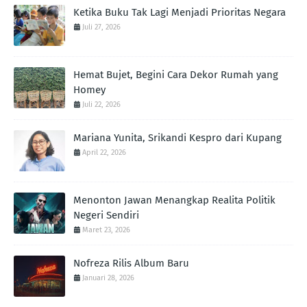
Ketika Buku Tak Lagi Menjadi Prioritas Negara
Juli 27, 2026
Hemat Bujet, Begini Cara Dekor Rumah yang
Homey
Juli 22, 2026
Mariana Yunita, Srikandi Kespro dari Kupang
April 22, 2026
Menonton Jawan Menangkap Realita Politik
Negeri Sendiri
Maret 23, 2026
Nofreza Rilis Album Baru
Januari 28, 2026