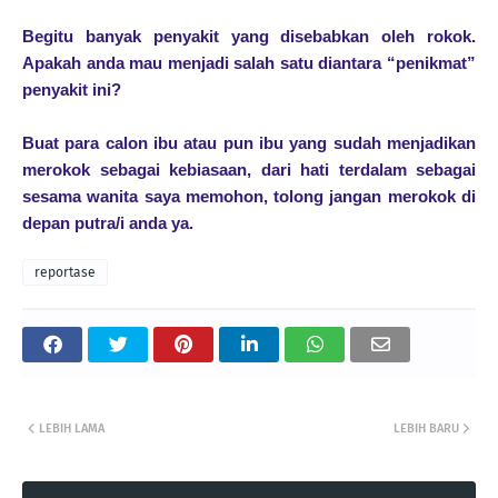
Begitu banyak penyakit yang disebabkan oleh rokok.
Apakah anda mau menjadi salah satu diantara “penikmat”
penyakit ini?
Buat para calon ibu atau pun ibu yang sudah menjadikan
merokok sebagai kebiasaan, dari hati terdalam sebagai
sesama wanita saya memohon, tolong jangan merokok di
depan putra/i anda ya.
reportase
LEBIH LAMA
LEBIH BARU