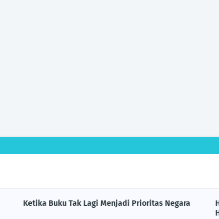
Ketika Buku Tak Lagi Menjadi Prioritas Negara