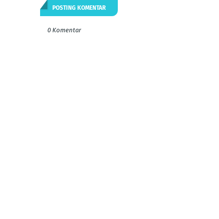
POSTING KOMENTAR
0 Komentar