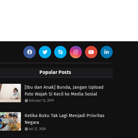
Popular Posts
[Ibu dan Anak] Bunda, Jangan Upload
Foto Wajah Si Kecil ke Media Sosial
Februari 12, 2019
Ketika Buku Tak Lagi Menjadi Prioritas
Negara
Juli 27, 2026