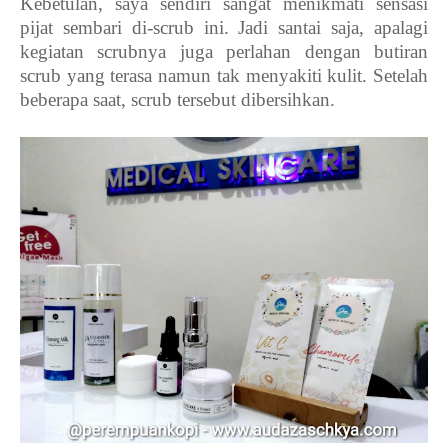
Kebetulan, saya sendiri sangat menikmati sensasi
pijat sembari di-scrub ini. Jadi santai saja, apalagi
kegiatan scrubnya juga perlahan dengan butiran
scrub yang terasa namun tak menyakiti kulit. Setelah
beberapa saat, scrub tersebut dibersihkan.