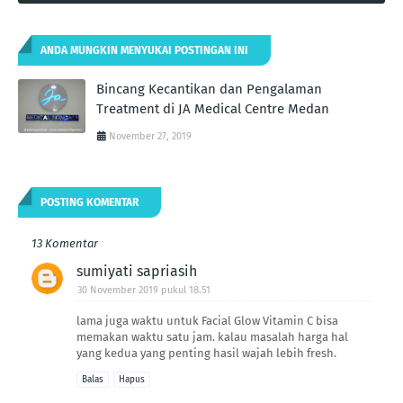
ANDA MUNGKIN MENYUKAI POSTINGAN INI
Bincang Kecantikan dan Pengalaman
Treatment di JA Medical Centre Medan
November 27, 2019
POSTING KOMENTAR
13 Komentar
sumiyati sapriasih
30 November 2019 pukul 18.51
lama juga waktu untuk Facial Glow Vitamin C bisa
memakan waktu satu jam. kalau masalah harga hal
yang kedua yang penting hasil wajah lebih fresh.
Balas
Hapus