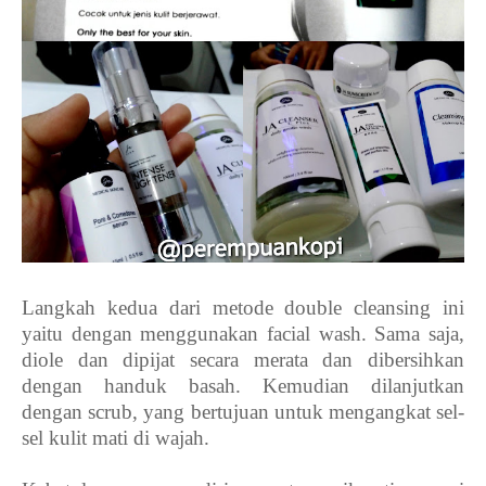
Langkah kedua dari metode double cleansing ini
yaitu dengan menggunakan facial wash. Sama saja,
diole dan dipijat secara merata dan dibersihkan
dengan handuk basah. Kemudian dilanjutkan
dengan scrub, yang bertujuan untuk mengangkat sel-
sel kulit mati di wajah.