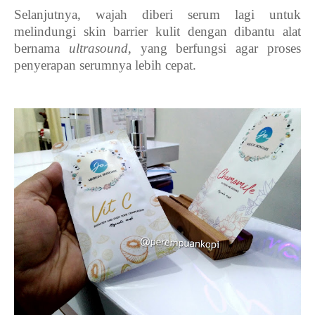
Selanjutnya, wajah diberi serum lagi untuk
melindungi skin barrier kulit dengan dibantu alat
bernama
ultrasound
, yang berfungsi agar proses
penyerapan serumnya lebih cepat.