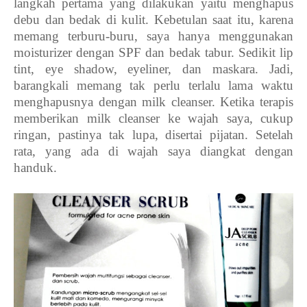
langkah pertama yang dilakukan yaitu menghapus
debu dan bedak di kulit. Kebetulan saat itu, karena
memang terburu-buru, saya hanya menggunakan
moisturizer dengan SPF dan bedak tabur. Sedikit lip
tint, eye shadow, eyeliner, dan maskara. Jadi,
barangkali memang tak perlu terlalu lama waktu
menghapusnya dengan milk cleanser. Ketika terapis
memberikan milk cleanser ke wajah saya, cukup
ringan, pastinya tak lupa, disertai pijatan. Setelah
rata, yang ada di wajah saya diangkat dengan
handuk.