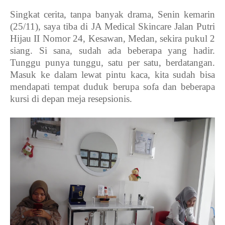
Singkat cerita, tanpa banyak drama, Senin kemarin
(25/11), saya tiba di JA Medical Skincare Jalan Putri
Hijau II Nomor 24, Kesawan, Medan, sekira pukul 2
siang. Si sana, sudah ada beberapa yang hadir.
Tunggu punya tunggu, satu per satu, berdatangan.
Masuk ke dalam lewat pintu kaca, kita sudah bisa
mendapati tempat duduk berupa sofa dan beberapa
kursi di depan meja resepsionis.