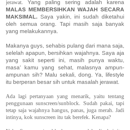
jerawat.
Yang paling sering adalah karena
MALAS MEMBERSIHKAN WAJAH SECARA
MAKSIMAL.
Saya yakin, ini sudah diketahui
oleh semua orang. Tapi masih saja banyak
yang melakukannya.
Makanya guys, sehabis pulang dari mana saja,
selelah apapun, bersihkan wajahnya. Saya aja
yang sakit seperti ini, masih punya waktu,
masa’ kamu yang sehat, malasnya ampun-
ampunan sih? Malu sekali, dong. Ya, lifestyle
itu berperan besar sih untuk masalah jerawat.
Ada lagi pertanyaan yang menarik, yaitu tentang
penggunaan sunscreen/sunblock. Sudah pakai, tapi
tetap saja wajahnya hangus, panas, juga merah. Jadi
intinya, kok sunscreen itu tak berefek. Kenapa?