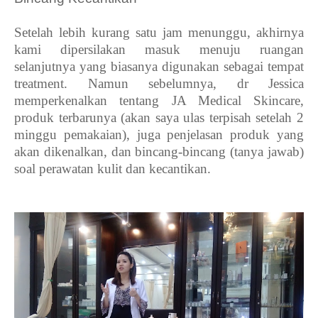
Setelah lebih kurang satu jam menunggu, akhirnya
kami dipersilakan masuk menuju ruangan
selanjutnya yang biasanya digunakan sebagai tempat
treatment. Namun sebelumnya, dr Jessica
memperkenalkan tentang JA Medical Skincare,
produk terbarunya (akan saya ulas terpisah setelah 2
minggu pemakaian), juga penjelasan produk yang
akan dikenalkan, dan bincang-bincang (tanya jawab)
soal perawatan kulit dan kecantikan.