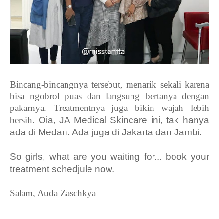
Bincang-bincangnya tersebut, menarik sekali karena
bisa ngobrol puas dan langsung bertanya dengan
pakarnya. Treatmentnya juga bikin wajah lebih
bersih.
Oia, JA Medical Skincare ini, tak hanya
ada di Medan. Ada juga di Jakarta dan Jambi.
So girls, what are you waiting for... book your
treatment schedjule now.
Salam, Auda Zaschkya