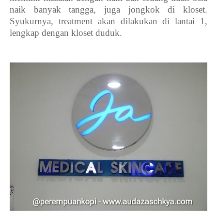
naik banyak tangga, juga jongkok di kloset.
Syukurnya, treatment akan dilakukan di lantai 1,
lengkap dengan kloset duduk.