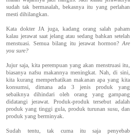
sudah tak bermasalah, bekasnya itu yang perlahan
mesti dihilangkan.
Kata dokter JA juga, kadang orang salah paham
kalau jerawat saat jelang atau sedang bahkan setelah
menstuasi. Semua bilang itu jerawat hormon?
Are
you sure?
Jujur saja, kita perempuan yang akan menstruasi itu,
biasanya nafsu makannya meningkat. Nah, di sini,
kita kurang memperhatikan makanan apa yang kita
konsumsi, dimana ada 3 jenis produk yang
sebaiknya dihindari oleh orang yang gampang
didatangi jerawat. Produk-produk tersebut adalah
produk yang tinggi gula, produk turunan susu, dan
produk yang berminyak.
Sudah tentu, tak cuma itu saja penyebab