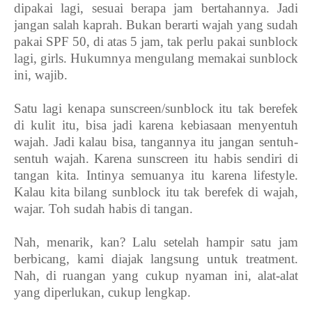
dipakai lagi, sesuai berapa jam bertahannya. Jadi
jangan salah kaprah. Bukan berarti wajah yang sudah
pakai SPF 50, di atas 5 jam, tak perlu pakai sunblock
lagi, girls. Hukumnya mengulang memakai sunblock
ini, wajib.
Satu lagi kenapa sunscreen/sunblock itu tak berefek
di kulit itu, bisa jadi karena kebiasaan menyentuh
wajah. Jadi kalau bisa, tangannya itu jangan sentuh-
sentuh wajah. Karena sunscreen itu habis sendiri di
tangan kita. Intinya semuanya itu karena lifestyle.
Kalau kita bilang sunblock itu tak berefek di wajah,
wajar. Toh sudah habis di tangan.
Nah, menarik, kan? Lalu setelah hampir satu jam
berbicang, kami diajak langsung untuk treatment.
Nah, di ruangan yang cukup nyaman ini, alat-alat
yang diperlukan, cukup lengkap.