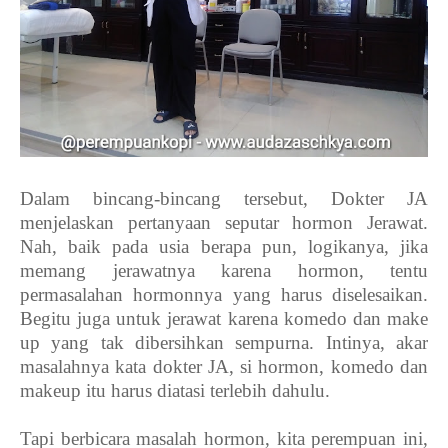
Dalam bincang-bincang tersebut, Dokter JA
menjelaskan pertanyaan seputar hormon Jerawat.
Nah, baik pada usia berapa pun, logikanya, jika
memang jerawatnya karena hormon, tentu
permasalahan hormonnya yang harus diselesaikan.
Begitu juga untuk jerawat karena komedo dan make
up yang tak dibersihkan sempurna. Intinya, akar
masalahnya kata dokter JA, si hormon, komedo dan
makeup itu harus diatasi terlebih dahulu.
Tapi berbicara masalah hormon, kita perempuan ini,