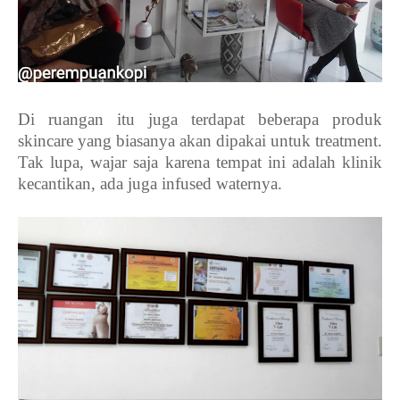
Di ruangan itu juga terdapat beberapa produk
skincare yang biasanya akan dipakai untuk treatment.
Tak lupa, wajar saja karena tempat ini adalah klinik
kecantikan, ada juga infused waternya.