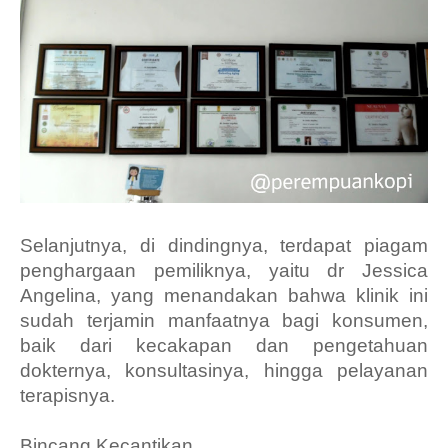
Selanjutnya, di dindingnya, terdapat piagam
penghargaan pemiliknya, yaitu dr Jessica
Angelina, yang menandakan bahwa klinik ini
sudah terjamin manfaatnya bagi konsumen,
baik dari kecakapan dan pengetahuan
dokternya, konsultasinya, hingga pelayanan
terapisnya.
Bincang Kecantikan