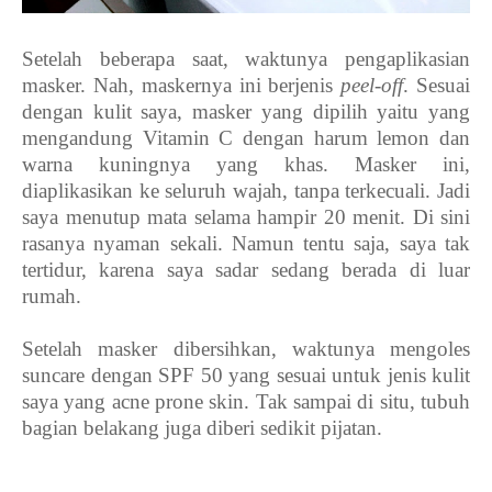
Setelah beberapa saat, waktunya pengaplikasian
masker. Nah, maskernya ini berjenis
peel-off
. Sesuai
dengan kulit saya, masker yang dipilih yaitu yang
mengandung Vitamin C dengan harum lemon dan
warna kuningnya yang khas. Masker ini,
diaplikasikan ke seluruh wajah, tanpa terkecuali. Jadi
saya menutup mata selama hampir 20 menit. Di sini
rasanya nyaman sekali. Namun tentu saja, saya tak
tertidur, karena saya sadar sedang berada di luar
rumah.
Setelah masker dibersihkan, waktunya mengoles
suncare dengan SPF 50 yang sesuai untuk jenis kulit
saya yang acne prone skin. Tak sampai di situ, tubuh
bagian belakang juga diberi sedikit pijatan.