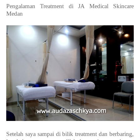
Pengalaman Treatment di JA Medical Skincare
Medan
Setelah saya sampai di bilik treatment dan berbaring,