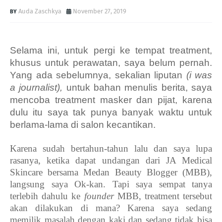
Auda Zaschkya
November 27, 2019
Selama ini, untuk pergi ke tempat treatment,
khusus untuk perawatan, saya belum pernah.
Yang ada sebelumnya, sekalian liputan
(i was
a journalist),
untuk bahan menulis berita, saya
mencoba treatment masker dan pijat, karena
dulu itu saya tak punya banyak waktu untuk
berlama-lama di salon kecantikan.
Karena sudah bertahun-tahun lalu dan saya lupa
rasanya, ketika dapat undangan dari JA Medical
Skincare bersama Medan Beauty Blogger (MBB),
langsung saya Ok-kan. Tapi saya sempat tanya
terlebih dahulu ke
founder
MBB, treatment tersebut
akan dilakukan di mana? Karena saya sedang
memilik masalah dengan kaki dan sedang tidak bisa