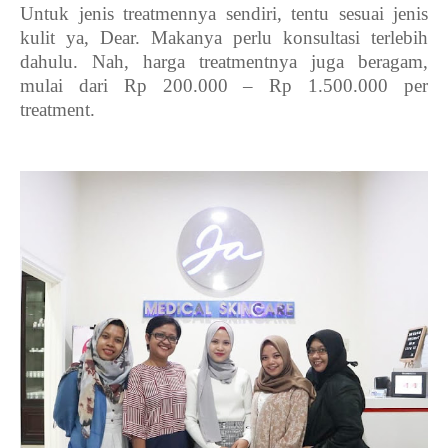
Untuk jenis treatmennya sendiri, tentu sesuai jenis
kulit ya, Dear. Makanya perlu konsultasi terlebih
dahulu. Nah, harga treatmentnya juga beragam,
mulai dari Rp 200.000 – Rp 1.500.000 per
treatment.