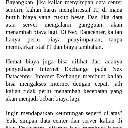
Bayangkan, jika kalian menyimpan data center
sendiri, kalian harus menghirestaf IT, di mana
butuh biaya yang cukup besar. Dan jika data
atau server mengalami gangguan, akan
menambah biaya lagi. Di Nex Datacenter, kalian
hanya perlu biaya penyimpanan, tanpa
memikirkan staf IT dan biaya tambahan.
Hemat biaya juga bisa dilihat dari adanya
penyediaan Internet Exchange pada Nex
Datacenter. Internet Exchange membuat kalian
bisa mengakses internet dengan cepat, jadi
kalian tidak perlu menambah kecepatan yang
akan menjadi beban biaya lagi.
Ingin mendapatkan keuntungan seperti di atas?
Yuk, simpan data center dan server kalian di
Nex Datacenter, dijamin bisa membuat bisnis