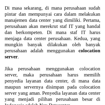
Di masa sekarang, di mana perusahaan sudah
pintar dan mempunyai cara dalam melakukan
manajemen data center yang dimiliki. Pertama,
perusahaan akan merekrut staf IT yang handal
dan berkompeten. Di mana staf IT harus
menjaga data center perusahaan. Kedua, yang
mungkin banyak dilakukan oleh banyak
perusahaan adalah menggunakan
colocation
server
.
Jika perusahaan menggunakan colocation
server, maka perusahaan harus memilih
penyedia layanan data center, di mana data
maupun servernya disimpan pada colocation
server yang aman. Penyedia layanan data center
yang menjadi pilihan perusahaan besar di