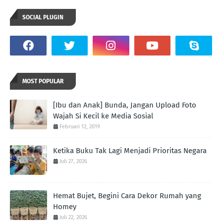
SOCIAL PLUGIN
MOST POPULAR
[Ibu dan Anak] Bunda, Jangan Upload Foto
Wajah Si Kecil ke Media Sosial
Februari 12, 2019
Ketika Buku Tak Lagi Menjadi Prioritas Negara
Juli 27, 2026
Hemat Bujet, Begini Cara Dekor Rumah yang
Homey
Juli 22, 2026