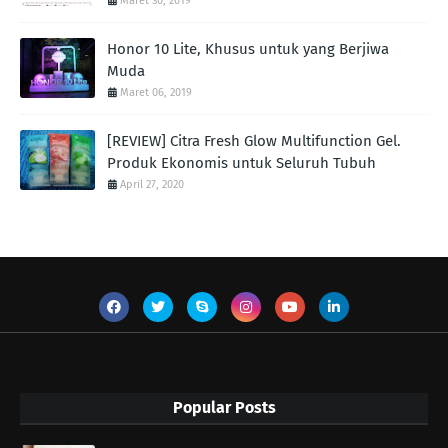
Maret 30, 2019
Honor 10 Lite, Khusus untuk yang Berjiwa
Muda
Maret 06, 2019
[REVIEW] Citra Fresh Glow Multifunction Gel.
Produk Ekonomis untuk Seluruh Tubuh
April 27, 2020
Popular Posts