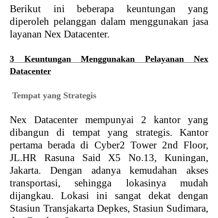
Berikut ini beberapa keuntungan yang
diperoleh pelanggan dalam menggunakan jasa
layanan Nex Datacenter.
3 Keuntungan Menggunakan Pelayanan Nex
Datacenter
1
.
Tempat yang Strategis
Nex Datacenter mempunyai 2 kantor yang
dibangun di tempat yang strategis. Kantor
pertama berada di Cyber2 Tower 2nd Floor,
JL.HR Rasuna Said X5 No.13, Kuningan,
Jakarta. Dengan adanya kemudahan akses
transportasi, sehingga lokasinya mudah
dijangkau. Lokasi ini sangat dekat dengan
Stasiun Transjakarta Depkes, Stasiun Sudimara,