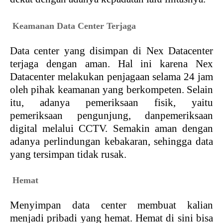
2.
Keamanan Data Center Terjaga
Data center yang disimpan di Nex Datacenter
terjaga dengan aman. Hal ini karena Nex
Datacenter melakukan penjagaan selama 24 jam
oleh pihak keamanan yang berkompeten. Selain
itu, adanya pemeriksaan fisik, yaitu
pemeriksaan pengunjung, danpemeriksaan
digital melalui CCTV. Semakin aman dengan
adanya perlindungan kebakaran, sehingga data
yang tersimpan tidak rusak.
3
.
Hemat
Menyimpan data center membuat kalian
menjadi pribadi yang hemat. Hemat di sini bisa