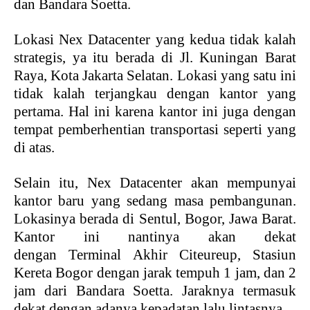
dan Bandara Soetta.
Lokasi Nex Datacenter yang kedua tidak kalah
strategis, ya itu berada di Jl. Kuningan Barat
Raya, Kota Jakarta Selatan. Lokasi yang satu ini
tidak kalah terjangkau dengan kantor yang
pertama. Hal ini karena kantor ini juga dengan
tempat pemberhentian transportasi seperti yang
di atas.
Selain itu, Nex Datacenter akan mempunyai
kantor baru yang sedang masa pembangunan.
Lokasinya berada di Sentul, Bogor, Jawa Barat.
Kantor ini nantinya akan dekat
dengan
Terminal Akhir Citeureup, Stasiun
Kereta Bogor dengan jarak tempuh 1 jam, dan 2
jam dari Bandara Soetta. Jaraknya termasuk
dekat dengan adanya kepadatan lalu lintasnya.