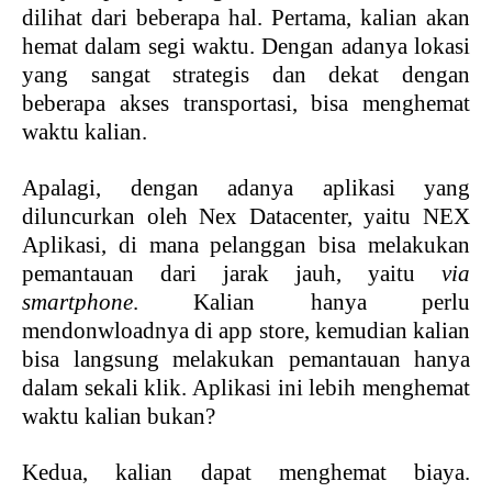
dilihat dari beberapa hal. Pertama, kalian akan
hemat dalam segi waktu. Dengan adanya lokasi
yang sangat strategis dan dekat dengan
beberapa akses transportasi, bisa menghemat
waktu kalian.
Apalagi, dengan adanya aplikasi yang
diluncurkan oleh Nex Datacenter, yaitu NEX
Aplikasi, di mana pelanggan bisa melakukan
pemantauan dari jarak jauh, yaitu
via
smartphone
. Kalian hanya perlu
mendonwloadnya di app store, kemudian kalian
bisa langsung melakukan pemantauan hanya
dalam sekali klik. Aplikasi ini lebih menghemat
waktu kalian bukan?
Kedua, kalian dapat menghemat biaya.