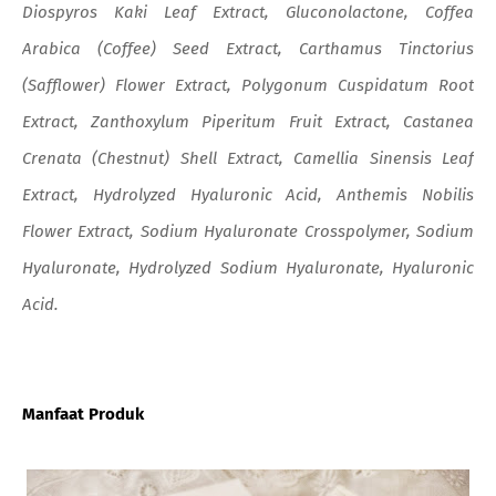
Diospyros Kaki Leaf Extract, Gluconolactone, Coffea
Arabica (Coffee) Seed Extract, Carthamus Tinctorius
(Safflower) Flower Extract, Polygonum Cuspidatum Root
Extract, Zanthoxylum Piperitum Fruit Extract, Castanea
Crenata (Chestnut) Shell Extract, Camellia Sinensis Leaf
Extract, Hydrolyzed Hyaluronic Acid, Anthemis Nobilis
Flower Extract, Sodium Hyaluronate Crosspolymer, Sodium
Hyaluronate, Hydrolyzed Sodium Hyaluronate, Hyaluronic
Acid.
Manfaat Produk