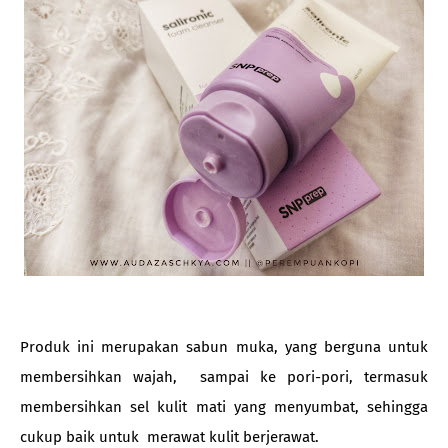
Produk ini merupakan sabun muka, yang berguna untuk
membersihkan wajah, sampai ke pori-pori, termasuk
membersihkan sel kulit mati yang menyumbat, sehingga
cukup baik untuk merawat kulit berjerawat.