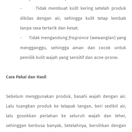
-
Tidak membuat kulit kering setelah produk
dibilas dengan air, sehingga kulit tetap lembab
tanpa rasa tertarik dan kesat.
-
Tidak mengandung
fragrance
(wewangian) yang
mengganggu, sehingga aman dan cocok untuk
pemilik kulit wajah yang sensitif dan acne-prone.
Cara Pakai dan Hasil
Sebelum menggunakan produk, basahi wajah dengan air.
Lalu tuangkan produk ke telapak tangan, beri sedikit air,
lalu gosokkan perlahan ke seluruh wajah dan leher,
sehinggan berbusa banyak, Setelahnya, bersihkan dengan