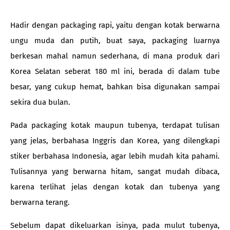
Hadir dengan packaging rapi, yaitu dengan kotak berwarna
ungu muda dan putih, buat saya, packaging luarnya
berkesan mahal namun sederhana, di mana produk dari
Korea Selatan seberat 180 ml ini, berada di dalam tube
besar, yang cukup hemat, bahkan bisa digunakan sampai
sekira dua bulan.
Pada packaging kotak maupun tubenya, terdapat tulisan
yang jelas, berbahasa Inggris dan Korea, yang dilengkapi
stiker berbahasa Indonesia, agar lebih mudah kita pahami.
Tulisannya yang berwarna hitam, sangat mudah dibaca,
karena terlihat jelas dengan kotak dan tubenya yang
berwarna terang.
Sebelum dapat dikeluarkan isinya, pada mulut tubenya,