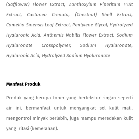
(Safflower) Flower Extract, Zanthoxylum Piperitum Fruit
Extract, Castanea Crenata, (Chestnut) Shell Extract,
Camellia Sinensis Leaf Extract, Pentylene Glycol, Hydrolyzed
Hyaluronic Acid, Anthemis Nobilis Flower Extract, Sodium
Hyaluronate Crosspolymer, Sodium Hyaluronate,
Hyaluronic Acid, Hydrolyzed Sodium Hyaluronate
Manfaat Produk
Produk yang berupa toner yang bertekstur ringan seperti
air ini, bermanfaat untuk mengangkat sel kulit mati,
mengontrol minyak berlebih, juga mampu meredakan kulit
yang iritasi (kemerahan).