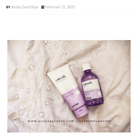
Auda Zaschkya
Februari 27, 2023