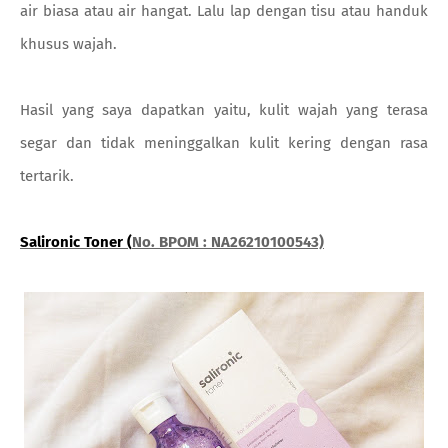
air biasa atau air hangat. Lalu lap dengan tisu atau handuk
khusus wajah.
Hasil yang saya dapatkan yaitu, kulit wajah yang terasa
segar dan tidak meninggalkan kulit kering dengan rasa
tertarik.
Salironic Toner (
No. BPOM : NA26210100543)