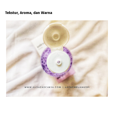
Tekstur, Aroma, dan Warna