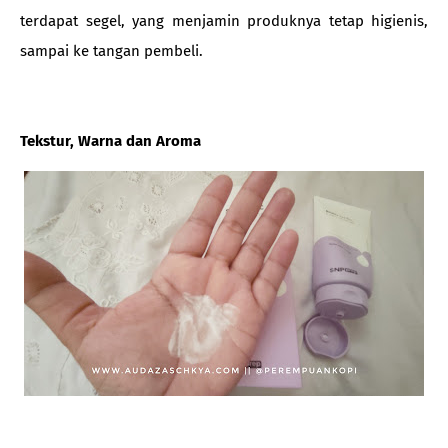
terdapat segel, yang menjamin produknya tetap higienis,
sampai ke tangan pembeli.
Tekstur, Warna dan Aroma