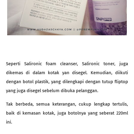
Seperti Salironic foam cleanser, Salironic toner, juga
dikemas di dalam kotak yan disegel. Kemudian, diikuti
dengan botol plastik, yang dilengkapi dengan tutup fliptop
yang juga disegel sebelum dibuka pelanggan.
Tak berbeda, semua keterangan, cukup lengkap tertulis,
baik di kemasan kotak, juga botolnya yang seberat 220ml
ini.