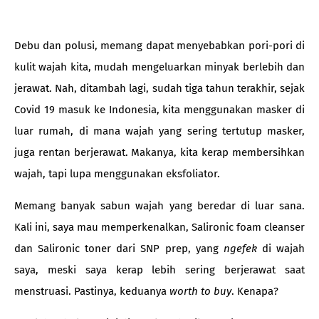
Debu dan polusi, memang dapat menyebabkan pori-pori di
kulit wajah kita, mudah mengeluarkan minyak berlebih dan
jerawat. Nah, ditambah lagi, sudah tiga tahun terakhir, sejak
Covid 19 masuk ke Indonesia, kita menggunakan masker di
luar rumah, di mana wajah yang sering tertutup masker,
juga rentan berjerawat. Makanya, kita kerap membersihkan
wajah, tapi lupa menggunakan eksfoliator.
Memang banyak sabun wajah yang beredar di luar sana.
Kali ini, saya mau memperkenalkan, Salironic foam cleanser
dan Salironic toner dari SNP prep, yang
ngefek
di wajah
saya, meski saya kerap lebih sering berjerawat saat
menstruasi. Pastinya, keduanya
worth to buy
. Kenapa?