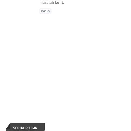
masalah kulit.
Hapus
SOCIAL PLUGIN