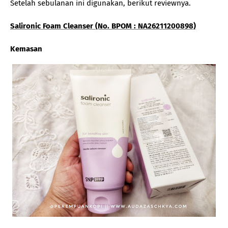
Setelah sebulanan ini digunakan, berikut reviewnya.
Salironic Foam Cleanser (No. BPOM : NA26211200898)
Kemasan