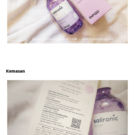
Kemasan