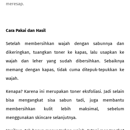
meresap.
Cara Pakai dan Hasil
Setelah membersihkan wajah dengan sabunnya dan
dikeringkan, tuangkan toner ke kapas, lalu usapkan ke
wajah dan leher yang sudah dibersihkan. Sebaiknya
memang dengan kapas, tidak cuma ditepuk-tepukkan ke
wajah.
Kenapa? Karena ini merupakan toner eksfoliasi. Jadi selain
bisa mengangkat sisa sabun tadi, juga membantu
membersihkan kulit lebih maksimal, sebelum
menggunakan skincare selanjutnya.