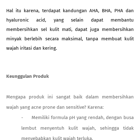
Hal itu karena, terdapat kandungan AHA, BHA, PHA dan
hyaluronic acid, yang selain dapat membantu
membersihkan sel kulit mati, dapat juga membersihkan
minyak berlebih secara maksimal, tanpa membuat kulit
wajah iritasi dan kering.
Keunggulan Produk
Mengapa produk ini sangat baik dalam membersihkan
wajah yang acne prone dan sensitive? Karena:
-
Memiliki formula pH yang rendah, dengan busa
lembut menyentuh kulit wajah, sehingga tidak
menyebabkan kulit wajah terluka.