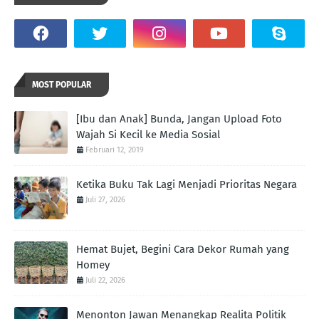
MOST POPULAR
[Ibu dan Anak] Bunda, Jangan Upload Foto
Wajah Si Kecil ke Media Sosial
Februari 12, 2019
Ketika Buku Tak Lagi Menjadi Prioritas Negara
Juli 27, 2026
Hemat Bujet, Begini Cara Dekor Rumah yang
Homey
Juli 22, 2026
Menonton Jawan Menangkap Realita Politik