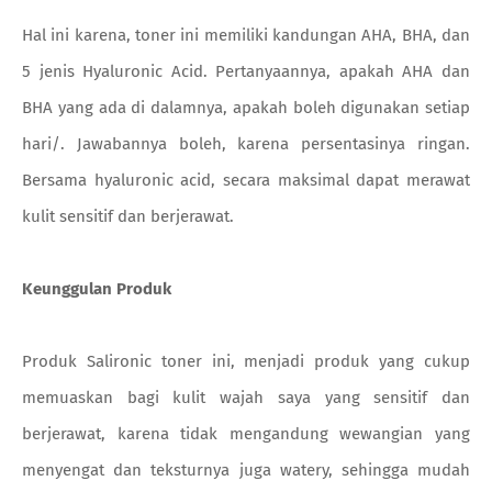
Hal ini karena, toner ini memiliki kandungan AHA, BHA, dan
5 jenis Hyaluronic Acid. Pertanyaannya, apakah AHA dan
BHA yang ada di dalamnya, apakah boleh digunakan setiap
hari/. Jawabannya boleh, karena persentasinya ringan.
Bersama hyaluronic acid, secara maksimal dapat merawat
kulit sensitif dan berjerawat.
Keunggulan Produk
Produk Salironic toner ini, menjadi produk yang cukup
memuaskan bagi kulit wajah saya yang sensitif dan
berjerawat, karena tidak mengandung wewangian yang
menyengat dan teksturnya juga watery, sehingga mudah